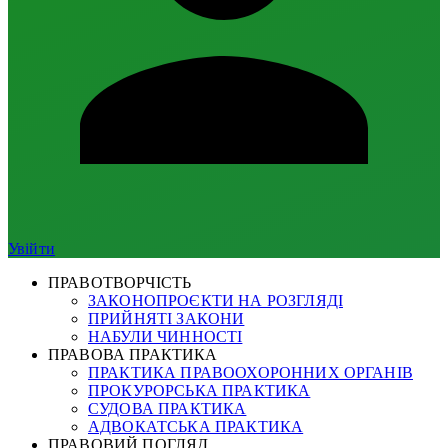
Увійти
ПРАВОТВОРЧІСТЬ
ЗАКОНОПРОЄКТИ НА РОЗГЛЯДІ
ПРИЙНЯТІ ЗАКОНИ
НАБУЛИ ЧИННОСТІ
ПРАВОВА ПРАКТИКА
ПРАКТИКА ПРАВООХОРОННИХ ОРГАНІВ
ПРОКУРОРСЬКА ПРАКТИКА
СУДОВА ПРАКТИКА
АДВОКАТСЬКА ПРАКТИКА
ПРАВОВИЙ ПОГЛЯД