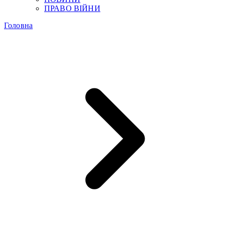
ПРАВО ВІЙНИ
Головна