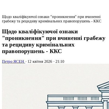
Щодо кваліфікуючої ознаки "проникнення" при вчиненні
грабежу та рецидиву кримінальних правопорушень - ККС
Щодо кваліфікуючої ознаки
"проникнення" при вчиненні грабежу
та рецидиву кримінальних
правопорушень - ККС
Петро ЯСЕН
·
12 квітня 2026
·
21:10