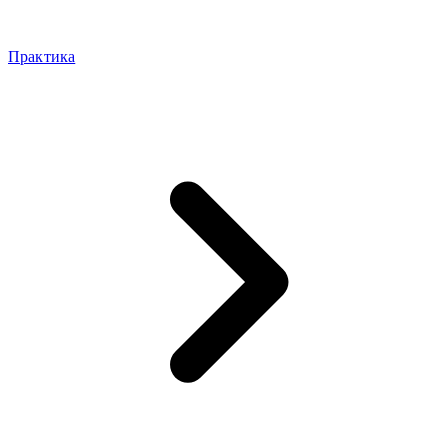
Практика