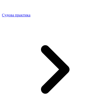
Судова практика