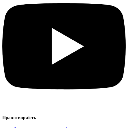
Правотворчість