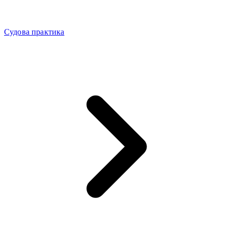
Судова практика