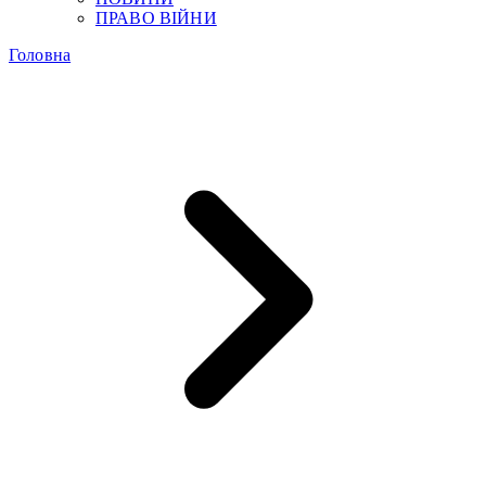
ПРАВО ВІЙНИ
Головна