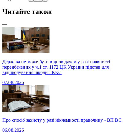
Читайте також
—
Держава не може бути відповідачем у разі наявності
передбачених у ч.1 ст. 1172 ЦК України підстав для
відшкодування шкоди - ККС
07.08.2026
Про спосіб захисту у разі нікчемності правочину - ВП ВС
06.08.2026