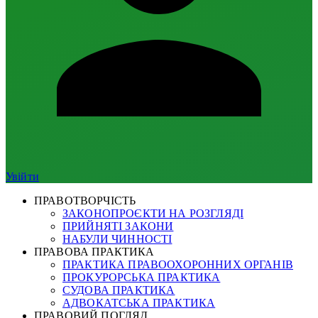
Увійти
ПРАВОТВОРЧІСТЬ
ЗАКОНОПРОЄКТИ НА РОЗГЛЯДІ
ПРИЙНЯТІ ЗАКОНИ
НАБУЛИ ЧИННОСТІ
ПРАВОВА ПРАКТИКА
ПРАКТИКА ПРАВООХОРОННИХ ОРГАНІВ
ПРОКУРОРСЬКА ПРАКТИКА
СУДОВА ПРАКТИКА
АДВОКАТСЬКА ПРАКТИКА
ПРАВОВИЙ ПОГЛЯД