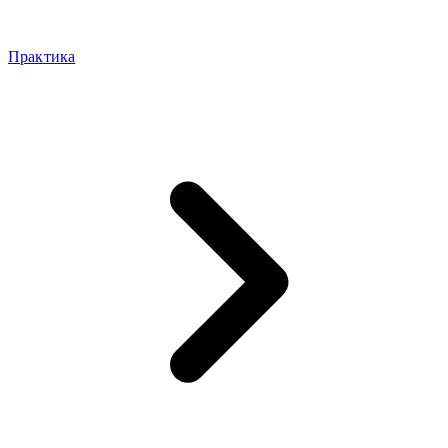
Практика