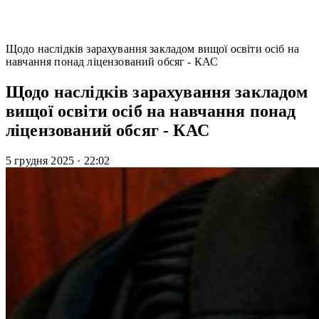
Щодо наслідків зарахування закладом вищої освіти осіб на
навчання понад ліцензований обсяг - КАС
Щодо наслідків зарахування закладом
вищої освіти осіб на навчання понад
ліцензований обсяг - КАС
5 грудня 2025
·
22:02