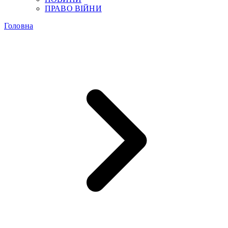
ПРАВО ВІЙНИ
Головна