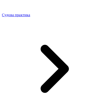
Судова практика