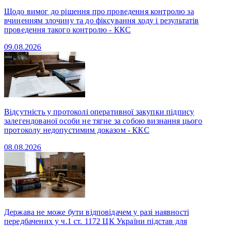
Щодо вимог до рішення про проведення контролю за
вчиненням злочину та до фіксування ходу і результатів
проведення такого контролю - ККС
09.08.2026
Відсутність у протоколі оперативної закупки підпису
залегендованої особи не тягне за собою визнання цього
протоколу недопустимим доказом - ККС
08.08.2026
Держава не може бути відповідачем у разі наявності
передбачених у ч.1 ст. 1172 ЦК України підстав для