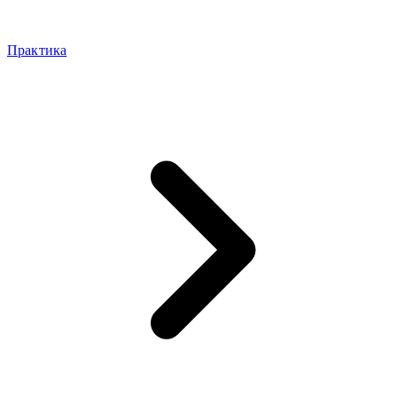
Практика