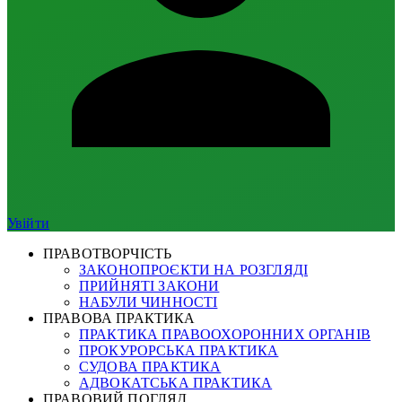
Увійти
ПРАВОТВОРЧІСТЬ
ЗАКОНОПРОЄКТИ НА РОЗГЛЯДІ
ПРИЙНЯТІ ЗАКОНИ
НАБУЛИ ЧИННОСТІ
ПРАВОВА ПРАКТИКА
ПРАКТИКА ПРАВООХОРОННИХ ОРГАНІВ
ПРОКУРОРСЬКА ПРАКТИКА
СУДОВА ПРАКТИКА
АДВОКАТСЬКА ПРАКТИКА
ПРАВОВИЙ ПОГЛЯД