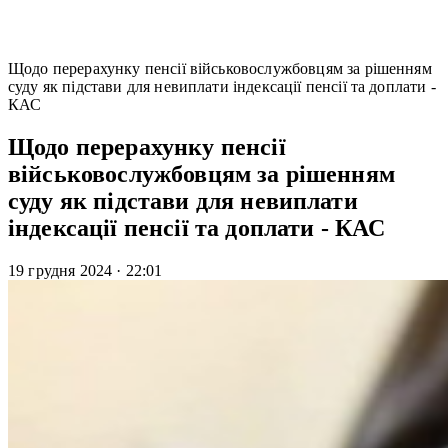
Щодо перерахунку пенсії військовослужбовцям за рішенням
суду як підстави для невиплати індексації пенсії та доплати -
КАС
Щодо перерахунку пенсії
військовослужбовцям за рішенням
суду як підстави для невиплати
індексації пенсії та доплати - КАС
19 грудня 2024
·
22:01