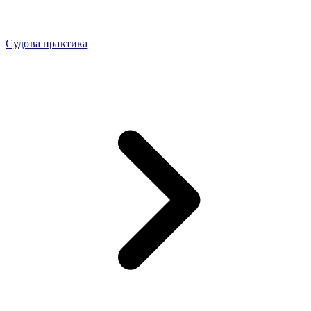
Судова практика