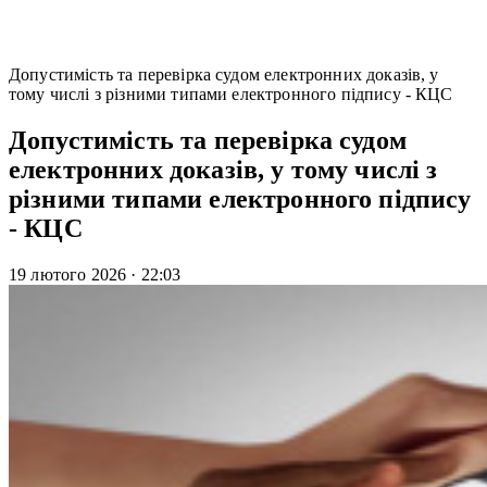
Допустимість та перевірка судом електронних доказів, у
тому числі з різними типами електронного підпису - КЦС
Допустимість та перевірка судом
електронних доказів, у тому числі з
різними типами електронного підпису
- КЦС
19 лютого 2026
·
22:03