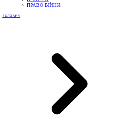
ПРАВО ВІЙНИ
Головна