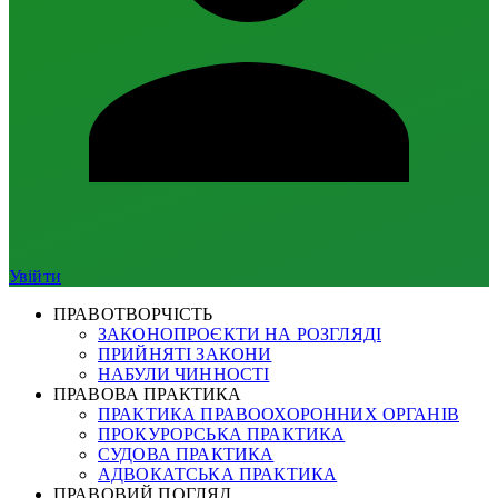
Увійти
ПРАВОТВОРЧІСТЬ
ЗАКОНОПРОЄКТИ НА РОЗГЛЯДІ
ПРИЙНЯТІ ЗАКОНИ
НАБУЛИ ЧИННОСТІ
ПРАВОВА ПРАКТИКА
ПРАКТИКА ПРАВООХОРОННИХ ОРГАНІВ
ПРОКУРОРСЬКА ПРАКТИКА
СУДОВА ПРАКТИКА
АДВОКАТСЬКА ПРАКТИКА
ПРАВОВИЙ ПОГЛЯД