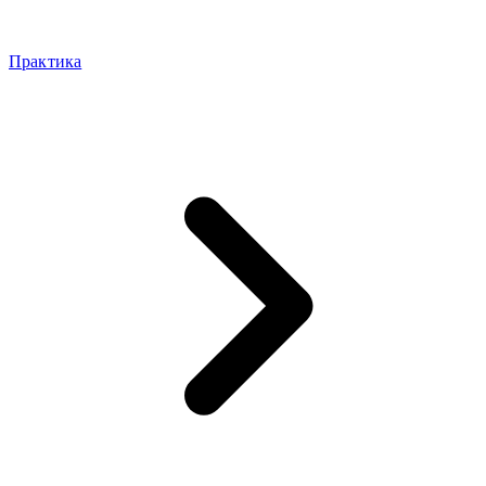
Практика