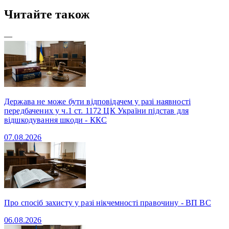
Читайте також
—
Держава не може бути відповідачем у разі наявності
передбачених у ч.1 ст. 1172 ЦК України підстав для
відшкодування шкоди - ККС
07.08.2026
Про спосіб захисту у разі нікчемності правочину - ВП ВС
06.08.2026