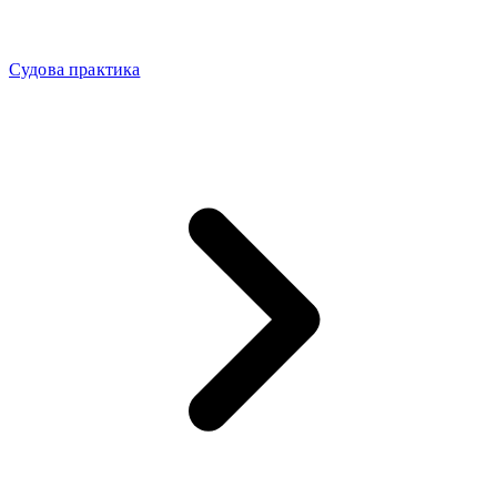
Судова практика