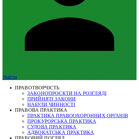
Увійти
ПРАВОТВОРЧІСТЬ
ЗАКОНОПРОЄКТИ НА РОЗГЛЯДІ
ПРИЙНЯТІ ЗАКОНИ
НАБУЛИ ЧИННОСТІ
ПРАВОВА ПРАКТИКА
ПРАКТИКА ПРАВООХОРОННИХ ОРГАНІВ
ПРОКУРОРСЬКА ПРАКТИКА
СУДОВА ПРАКТИКА
АДВОКАТСЬКА ПРАКТИКА
ПРАВОВИЙ ПОГЛЯД