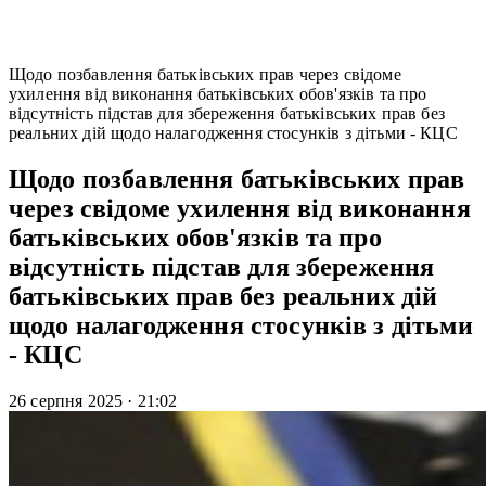
Щодо позбавлення батьківських прав через свідоме
ухилення від виконання батьківських обов'язків та про
відсутність підстав для збереження батьківських прав без
реальних дій щодо налагодження стосунків з дітьми - КЦС
Щодо позбавлення батьківських прав
через свідоме ухилення від виконання
батьківських обов'язків та про
відсутність підстав для збереження
батьківських прав без реальних дій
щодо налагодження стосунків з дітьми
- КЦС
26 серпня 2025
·
21:02