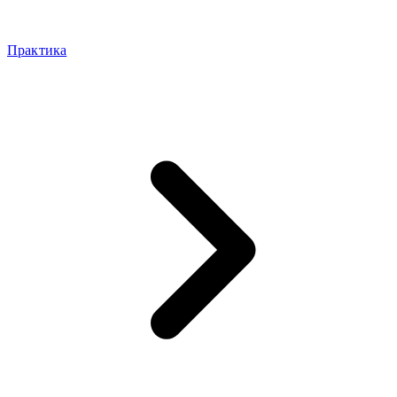
Практика