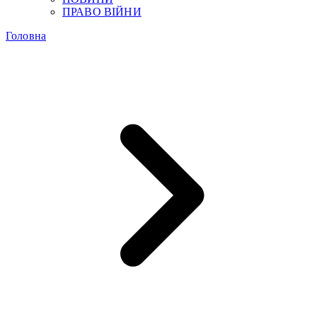
ПРАВО ВІЙНИ
Головна