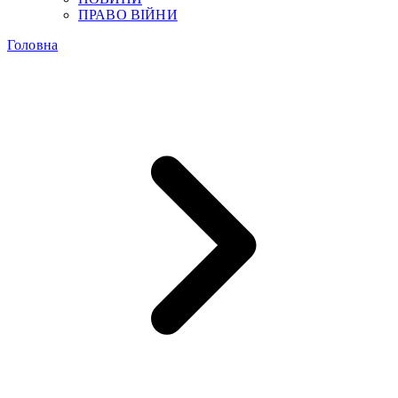
ПРАВО ВІЙНИ
Головна