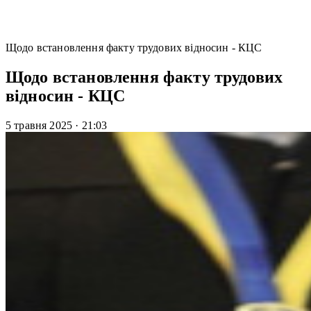
Щодо встановлення факту трудових відносин - КЦС
Щодо встановлення факту трудових
відносин - КЦС
5 травня 2025
·
21:03