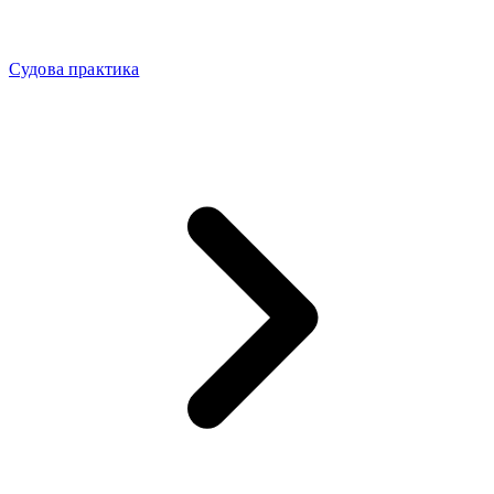
Судова практика