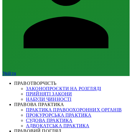
Увійти
ПРАВОТВОРЧІСТЬ
ЗАКОНОПРОЄКТИ НА РОЗГЛЯДІ
ПРИЙНЯТІ ЗАКОНИ
НАБУЛИ ЧИННОСТІ
ПРАВОВА ПРАКТИКА
ПРАКТИКА ПРАВООХОРОННИХ ОРГАНІВ
ПРОКУРОРСЬКА ПРАКТИКА
СУДОВА ПРАКТИКА
АДВОКАТСЬКА ПРАКТИКА
ПРАВОВИЙ ПОГЛЯД