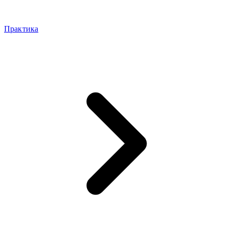
Практика