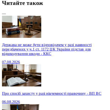
Читайте також
—
Держава не може бути відповідачем у разі наявності
передбачених у ч.1 ст. 1172 ЦК України підстав для
відшкодування шкоди - ККС
07.08.2026
Про спосіб захисту у разі нікчемності правочину - ВП ВС
06.08.2026