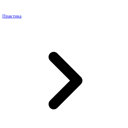
Практика