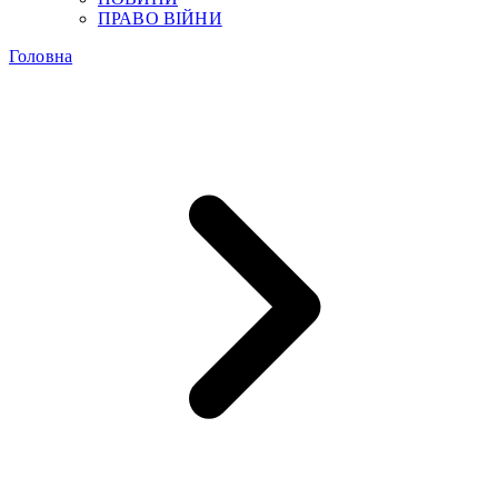
ПРАВО ВІЙНИ
Головна