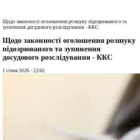
Щодо законності оголошення розшуку підозрюваного та
зупинення досудового розслідування - ККС
Щодо законності оголошення розшуку
підозрюваного та зупинення
досудового розслідування - ККС
1 січня 2026
·
22:02