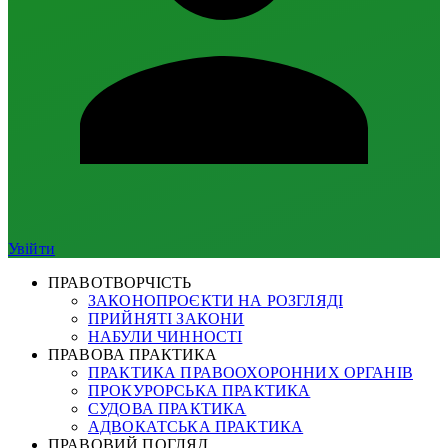
Увійти
ПРАВОТВОРЧІСТЬ
ЗАКОНОПРОЄКТИ НА РОЗГЛЯДІ
ПРИЙНЯТІ ЗАКОНИ
НАБУЛИ ЧИННОСТІ
ПРАВОВА ПРАКТИКА
ПРАКТИКА ПРАВООХОРОННИХ ОРГАНІВ
ПРОКУРОРСЬКА ПРАКТИКА
СУДОВА ПРАКТИКА
АДВОКАТСЬКА ПРАКТИКА
ПРАВОВИЙ ПОГЛЯД