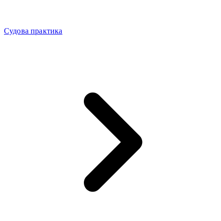
Судова практика