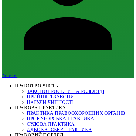
Увійти
ПРАВОТВОРЧІСТЬ
ЗАКОНОПРОЄКТИ НА РОЗГЛЯДІ
ПРИЙНЯТІ ЗАКОНИ
НАБУЛИ ЧИННОСТІ
ПРАВОВА ПРАКТИКА
ПРАКТИКА ПРАВООХОРОННИХ ОРГАНІВ
ПРОКУРОРСЬКА ПРАКТИКА
СУДОВА ПРАКТИКА
АДВОКАТСЬКА ПРАКТИКА
ПРАВОВИЙ ПОГЛЯД