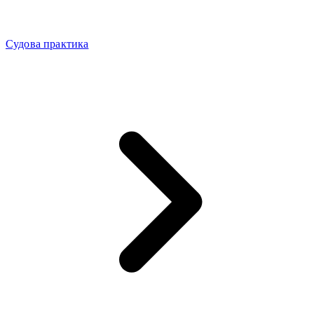
Судова практика