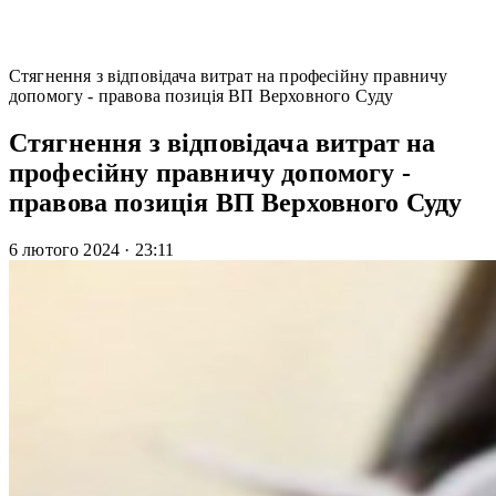
Стягнення з відповідача витрат на професійну правничу
допомогу - правова позиція ВП Верховного Суду
Стягнення з відповідача витрат на
професійну правничу допомогу -
правова позиція ВП Верховного Суду
6 лютого 2024
·
23:11