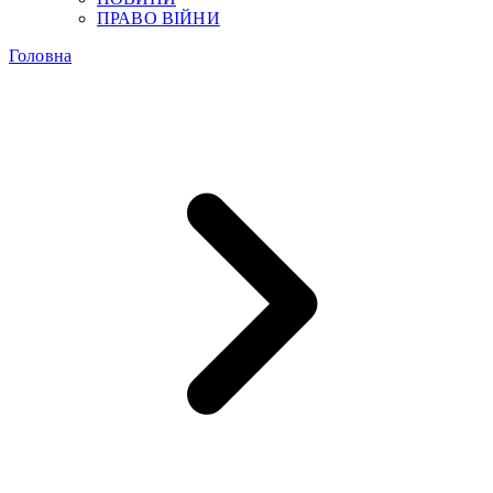
ПРАВО ВІЙНИ
Головна