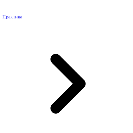
Практика