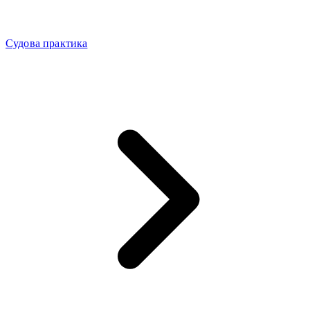
Судова практика