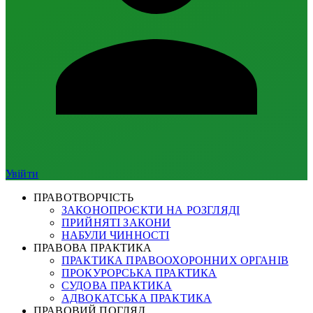
Увійти
ПРАВОТВОРЧІСТЬ
ЗАКОНОПРОЄКТИ НА РОЗГЛЯДІ
ПРИЙНЯТІ ЗАКОНИ
НАБУЛИ ЧИННОСТІ
ПРАВОВА ПРАКТИКА
ПРАКТИКА ПРАВООХОРОННИХ ОРГАНІВ
ПРОКУРОРСЬКА ПРАКТИКА
СУДОВА ПРАКТИКА
АДВОКАТСЬКА ПРАКТИКА
ПРАВОВИЙ ПОГЛЯД