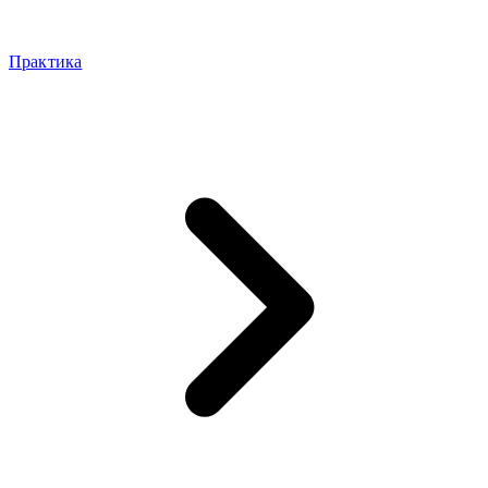
Практика