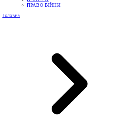
ПРАВО ВІЙНИ
Головна