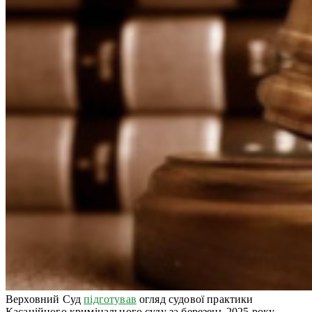
Верховний Суд
підготував
огляд судової практики
Касаційного кримінального суду за березень 2025 року.