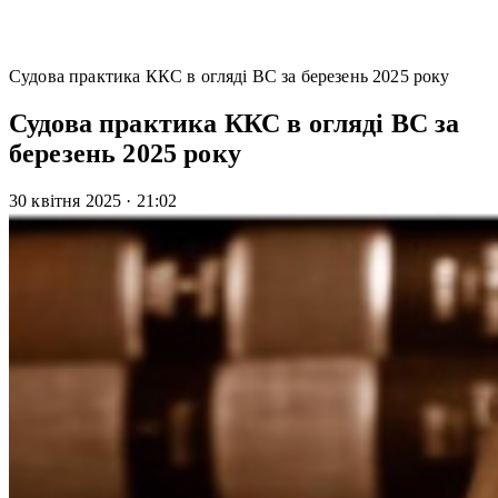
Судова практика ККС в огляді ВС за березень 2025 року
Судова практика ККС в огляді ВС за
березень 2025 року
30 квітня 2025
·
21:02