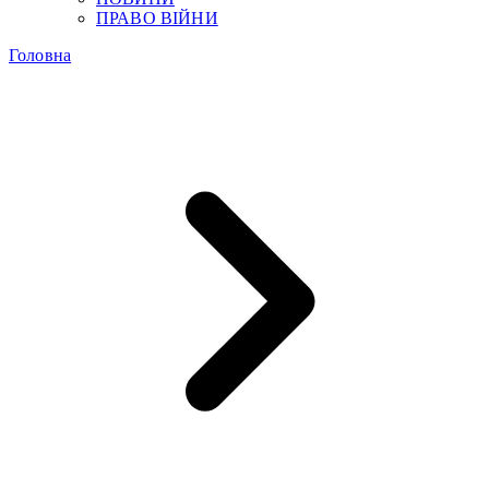
ПРАВО ВІЙНИ
Головна