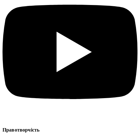
Правотворчість