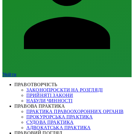
Увійти
ПРАВОТВОРЧІСТЬ
ЗАКОНОПРОЄКТИ НА РОЗГЛЯДІ
ПРИЙНЯТІ ЗАКОНИ
НАБУЛИ ЧИННОСТІ
ПРАВОВА ПРАКТИКА
ПРАКТИКА ПРАВООХОРОННИХ ОРГАНІВ
ПРОКУРОРСЬКА ПРАКТИКА
СУДОВА ПРАКТИКА
АДВОКАТСЬКА ПРАКТИКА
ПРАВОВИЙ ПОГЛЯД