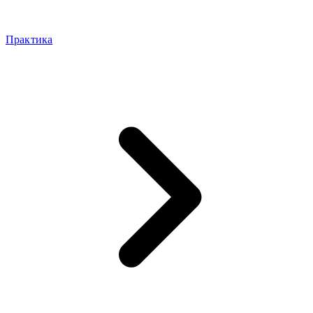
Практика