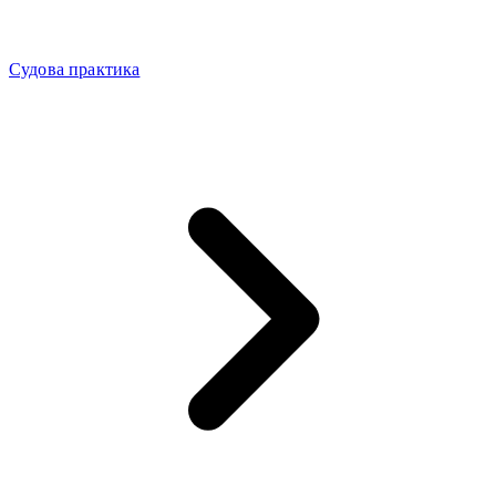
Судова практика