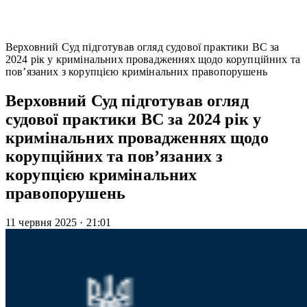
Верховний Суд підготував огляд судової практики ВС за
2024 рік у кримінальних провадженнях щодо корупційних та
пов’язаних з корупцією кримінальних правопорушень
Верховний Суд підготував огляд
судової практики ВС за 2024 рік у
кримінальних провадженнях щодо
корупційних та пов’язаних з
корупцією кримінальних
правопорушень
11 червня 2025
·
21:01