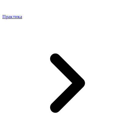
Практика