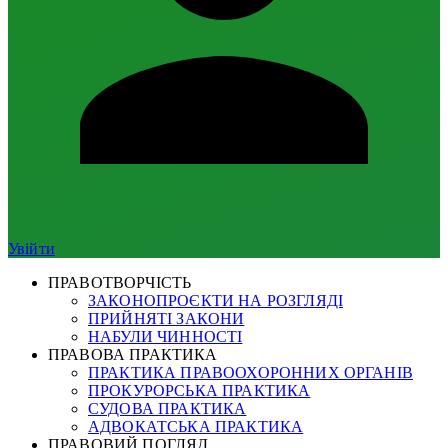
Увійти
ПРАВОТВОРЧІСТЬ
ЗАКОНОПРОЄКТИ НА РОЗГЛЯДІ
ПРИЙНЯТІ ЗАКОНИ
НАБУЛИ ЧИННОСТІ
ПРАВОВА ПРАКТИКА
ПРАКТИКА ПРАВООХОРОННИХ ОРГАНІВ
ПРОКУРОРСЬКА ПРАКТИКА
СУДОВА ПРАКТИКА
АДВОКАТСЬКА ПРАКТИКА
ПРАВОВИЙ ПОГЛЯД