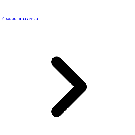
Судова практика