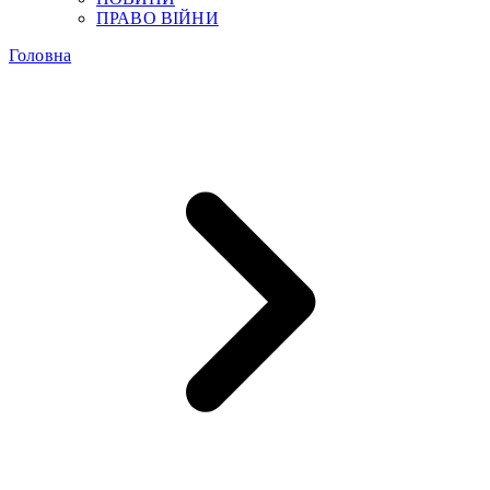
ПРАВО ВІЙНИ
Головна