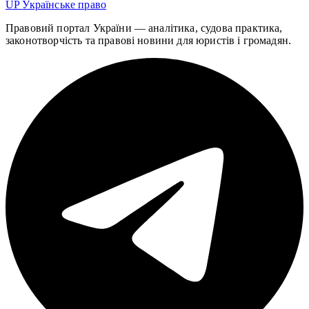
UP
Українське право
Правовий портал України — аналітика, судова практика,
законотворчість та правові новини для юристів і громадян.