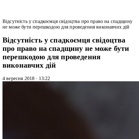
Відсутність у спадкоємця свідоцтва про право на спадщину
не може бути перешкодою для проведення виконавчих дій
Відсутність у спадкоємця свідоцтва
про право на спадщину не може бути
перешкодою для проведення
виконавчих дій
4 вересня 2018
·
13:22