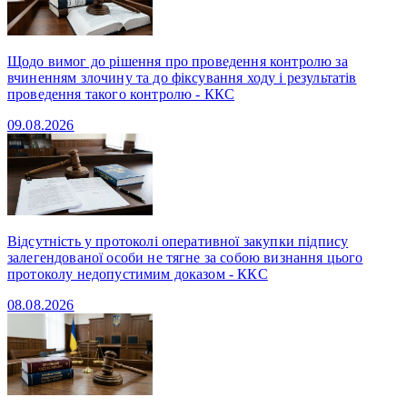
Щодо вимог до рішення про проведення контролю за
вчиненням злочину та до фіксування ходу і результатів
проведення такого контролю - ККС
09.08.2026
Відсутність у протоколі оперативної закупки підпису
залегендованої особи не тягне за собою визнання цього
протоколу недопустимим доказом - ККС
08.08.2026