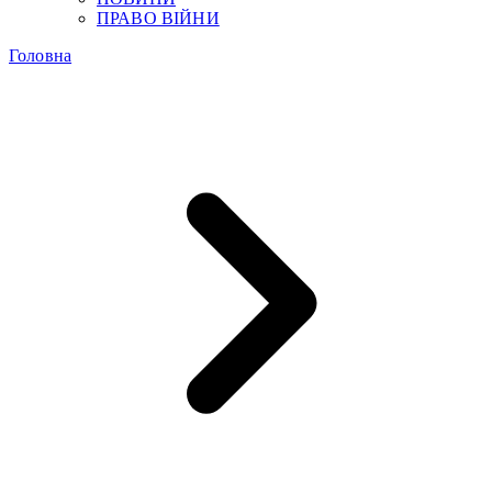
ПРАВО ВІЙНИ
Головна