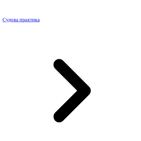
Судова практика