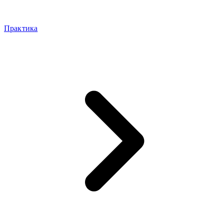
Практика