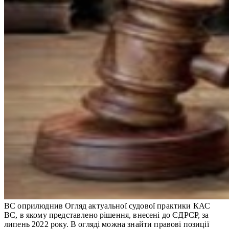
ВС оприлюднив ​​Огляд актуальної судової практики КАС
ВС, в якому представлено рішення, внесені до ЄДРСР, за
липень 2022 року. В огляді можна знайти правові позиції