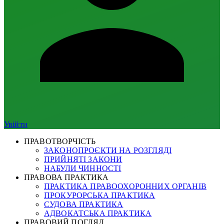
Увійти
ПРАВОТВОРЧІСТЬ
ЗАКОНОПРОЄКТИ НА РОЗГЛЯДІ
ПРИЙНЯТІ ЗАКОНИ
НАБУЛИ ЧИННОСТІ
ПРАВОВА ПРАКТИКА
ПРАКТИКА ПРАВООХОРОННИХ ОРГАНІВ
ПРОКУРОРСЬКА ПРАКТИКА
СУДОВА ПРАКТИКА
АДВОКАТСЬКА ПРАКТИКА
ПРАВОВИЙ ПОГЛЯД