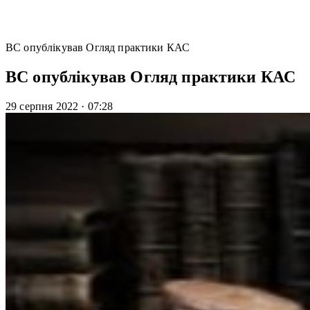
ВС опублікував Огляд практики КАС
ВС опублікував Огляд практики КАС
29 серпня 2022
·
07:28