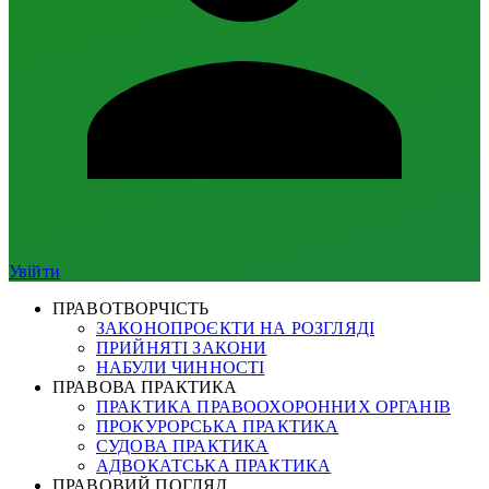
Увійти
ПРАВОТВОРЧІСТЬ
ЗАКОНОПРОЄКТИ НА РОЗГЛЯДІ
ПРИЙНЯТІ ЗАКОНИ
НАБУЛИ ЧИННОСТІ
ПРАВОВА ПРАКТИКА
ПРАКТИКА ПРАВООХОРОННИХ ОРГАНІВ
ПРОКУРОРСЬКА ПРАКТИКА
СУДОВА ПРАКТИКА
АДВОКАТСЬКА ПРАКТИКА
ПРАВОВИЙ ПОГЛЯД