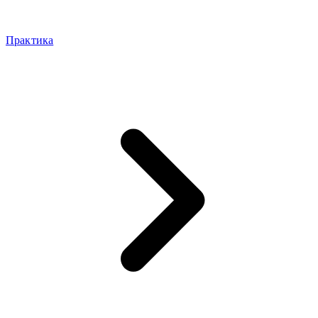
Практика