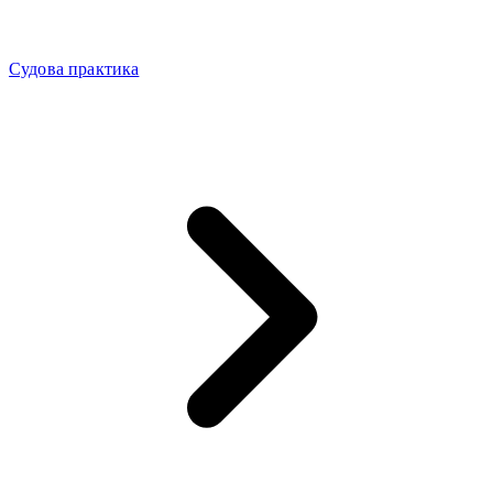
Судова практика