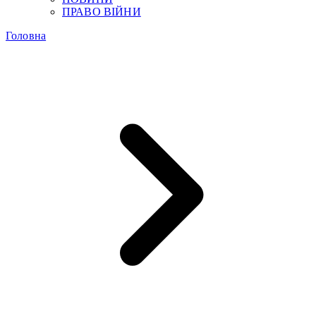
ПРАВО ВІЙНИ
Головна