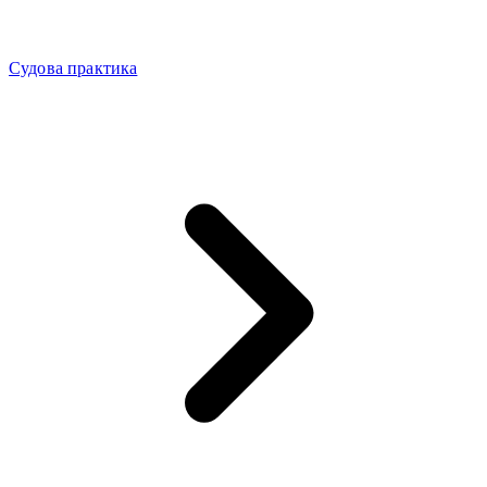
Судова практика