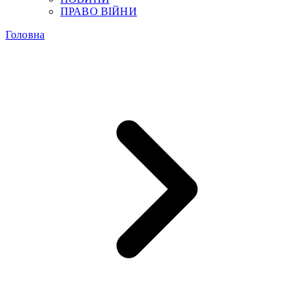
ПРАВО ВІЙНИ
Головна