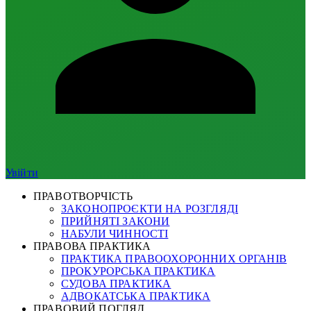
Увійти
ПРАВОТВОРЧІСТЬ
ЗАКОНОПРОЄКТИ НА РОЗГЛЯДІ
ПРИЙНЯТІ ЗАКОНИ
НАБУЛИ ЧИННОСТІ
ПРАВОВА ПРАКТИКА
ПРАКТИКА ПРАВООХОРОННИХ ОРГАНІВ
ПРОКУРОРСЬКА ПРАКТИКА
СУДОВА ПРАКТИКА
АДВОКАТСЬКА ПРАКТИКА
ПРАВОВИЙ ПОГЛЯД