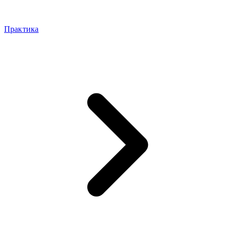
Практика