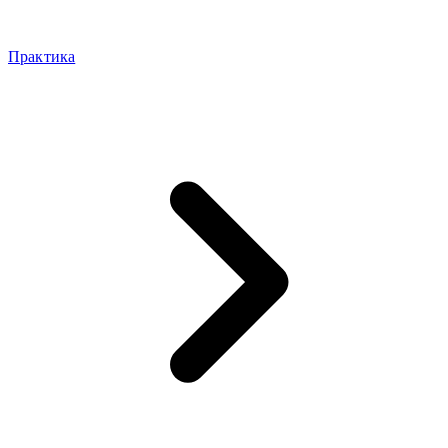
Практика