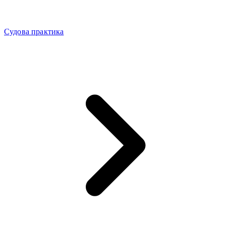
Судова практика