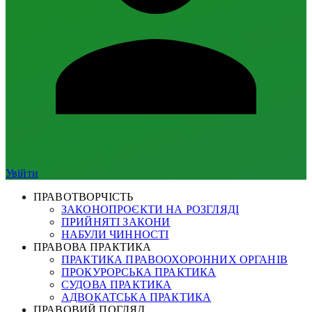
Увійти
ПРАВОТВОРЧІСТЬ
ЗАКОНОПРОЄКТИ НА РОЗГЛЯДІ
ПРИЙНЯТІ ЗАКОНИ
НАБУЛИ ЧИННОСТІ
ПРАВОВА ПРАКТИКА
ПРАКТИКА ПРАВООХОРОННИХ ОРГАНІВ
ПРОКУРОРСЬКА ПРАКТИКА
СУДОВА ПРАКТИКА
АДВОКАТСЬКА ПРАКТИКА
ПРАВОВИЙ ПОГЛЯД