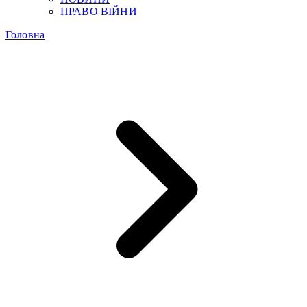
ПРАВО ВІЙНИ
Головна