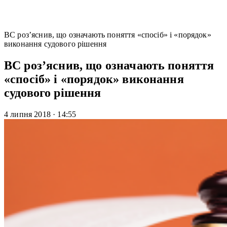
ВС роз’яснив, що означають поняття «спосіб» і «порядок»
виконання судового рішення
ВС роз’яснив, що означають поняття
«спосіб» і «порядок» виконання
судового рішення
4 липня 2018
·
14:55