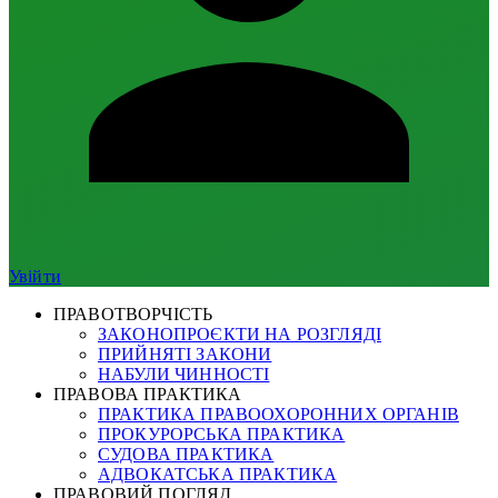
Увійти
ПРАВОТВОРЧІСТЬ
ЗАКОНОПРОЄКТИ НА РОЗГЛЯДІ
ПРИЙНЯТІ ЗАКОНИ
НАБУЛИ ЧИННОСТІ
ПРАВОВА ПРАКТИКА
ПРАКТИКА ПРАВООХОРОННИХ ОРГАНІВ
ПРОКУРОРСЬКА ПРАКТИКА
СУДОВА ПРАКТИКА
АДВОКАТСЬКА ПРАКТИКА
ПРАВОВИЙ ПОГЛЯД