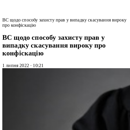
ВС щодо способу захисту прав у випадку скасування вироку
про конфіскацію
ВС щодо способу захисту прав у
випадку скасування вироку про
конфіскацію
1 липня 2022
·
10:21