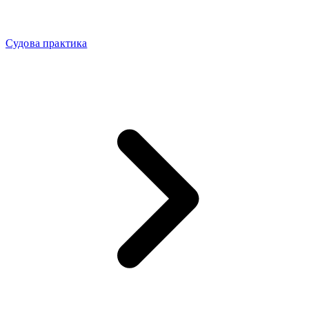
Судова практика