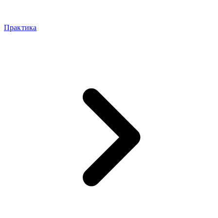
Практика