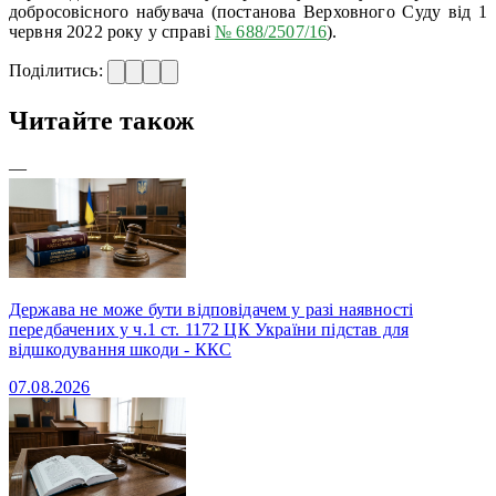
добросовісного набувача (постанова Верховного Суду від 1
червня 2022 року у справі
№ 688/2507/16
).
Поділитись:
Читайте також
—
Держава не може бути відповідачем у разі наявності
передбачених у ч.1 ст. 1172 ЦК України підстав для
відшкодування шкоди - ККС
07.08.2026