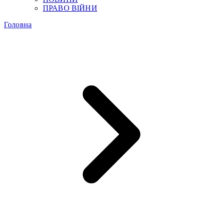
ПРАВО ВІЙНИ
Головна