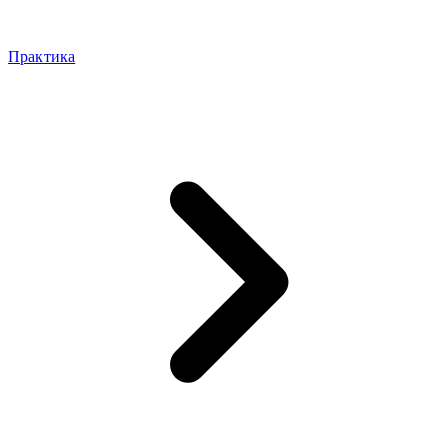
Практика