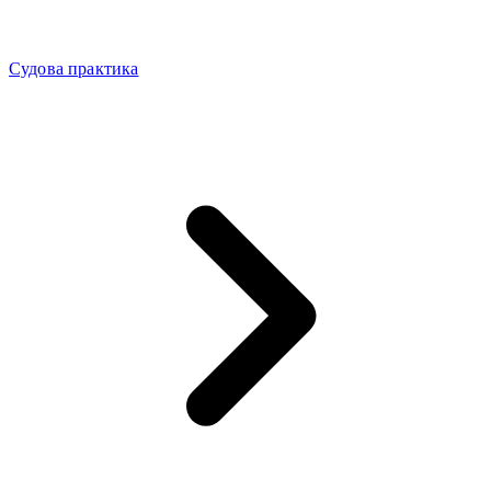
Судова практика