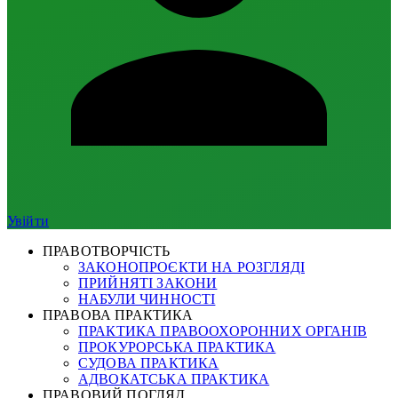
Увійти
ПРАВОТВОРЧІСТЬ
ЗАКОНОПРОЄКТИ НА РОЗГЛЯДІ
ПРИЙНЯТІ ЗАКОНИ
НАБУЛИ ЧИННОСТІ
ПРАВОВА ПРАКТИКА
ПРАКТИКА ПРАВООХОРОННИХ ОРГАНІВ
ПРОКУРОРСЬКА ПРАКТИКА
СУДОВА ПРАКТИКА
АДВОКАТСЬКА ПРАКТИКА
ПРАВОВИЙ ПОГЛЯД