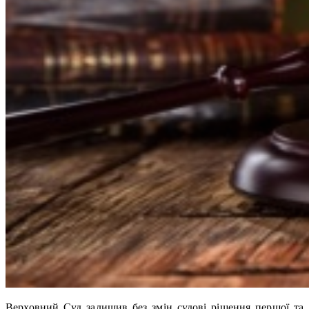
Верховний Суд залишив без змін судові рішення першої та