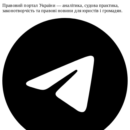
Правовий портал України — аналітика, судова практика,
законотворчість та правові новини для юристів і громадян.