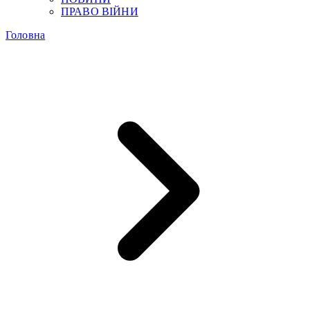
ПРАВО ВІЙНИ
Головна