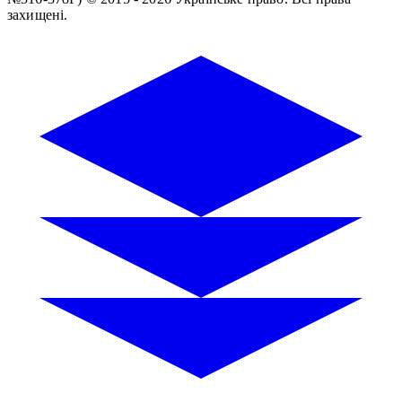
захищені.