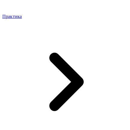
Практика