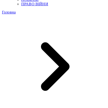
ПРАВО ВІЙНИ
Головна