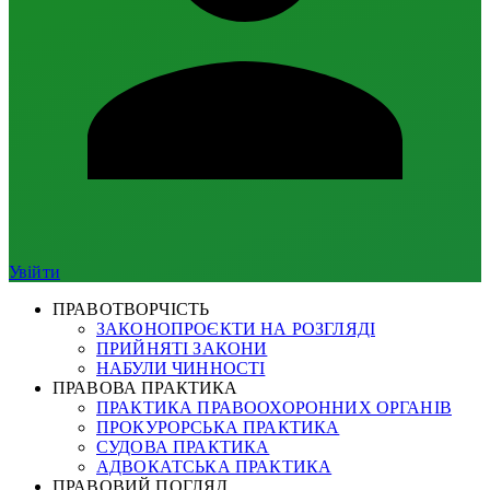
Увійти
ПРАВОТВОРЧІСТЬ
ЗАКОНОПРОЄКТИ НА РОЗГЛЯДІ
ПРИЙНЯТІ ЗАКОНИ
НАБУЛИ ЧИННОСТІ
ПРАВОВА ПРАКТИКА
ПРАКТИКА ПРАВООХОРОННИХ ОРГАНІВ
ПРОКУРОРСЬКА ПРАКТИКА
СУДОВА ПРАКТИКА
АДВОКАТСЬКА ПРАКТИКА
ПРАВОВИЙ ПОГЛЯД