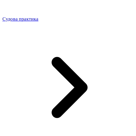
Судова практика