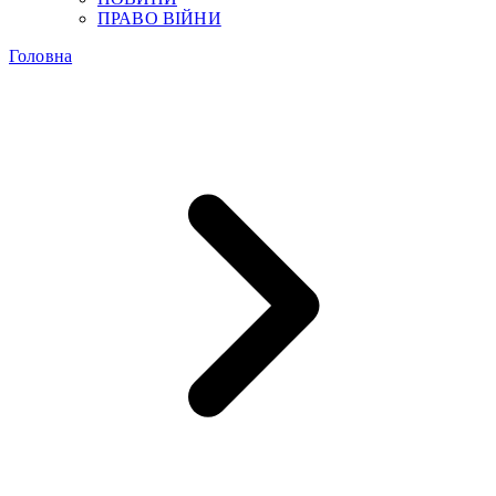
ПРАВО ВІЙНИ
Головна