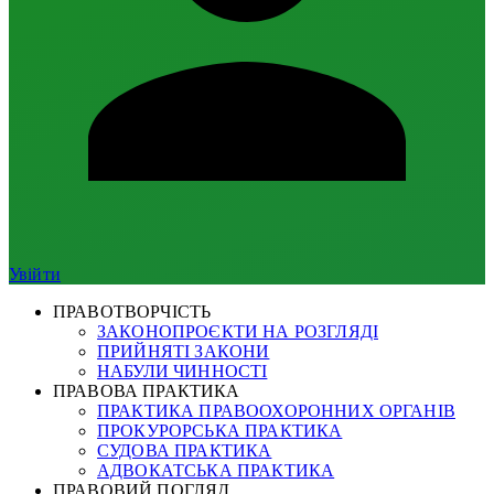
Увійти
ПРАВОТВОРЧІСТЬ
ЗАКОНОПРОЄКТИ НА РОЗГЛЯДІ
ПРИЙНЯТІ ЗАКОНИ
НАБУЛИ ЧИННОСТІ
ПРАВОВА ПРАКТИКА
ПРАКТИКА ПРАВООХОРОННИХ ОРГАНІВ
ПРОКУРОРСЬКА ПРАКТИКА
СУДОВА ПРАКТИКА
АДВОКАТСЬКА ПРАКТИКА
ПРАВОВИЙ ПОГЛЯД