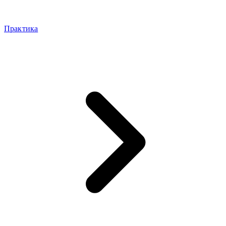
Практика