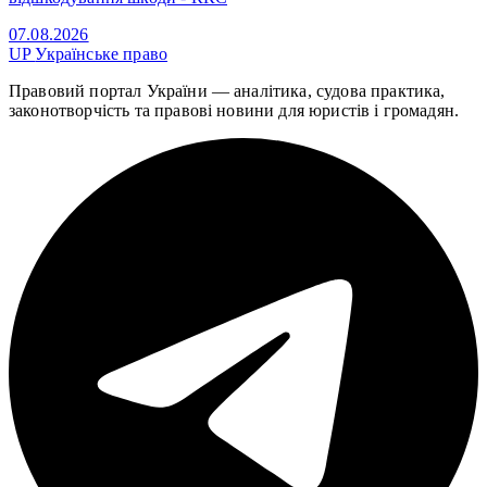
07.08.2026
UP
Українське право
Правовий портал України — аналітика, судова практика,
законотворчість та правові новини для юристів і громадян.