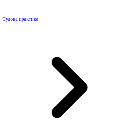
Судова практика