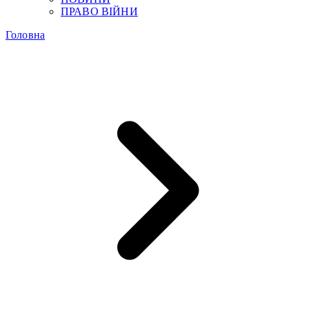
ПРАВО ВІЙНИ
Головна