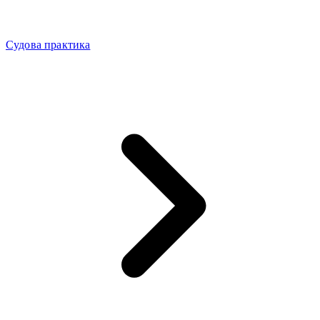
Судова практика