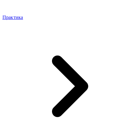
Практика