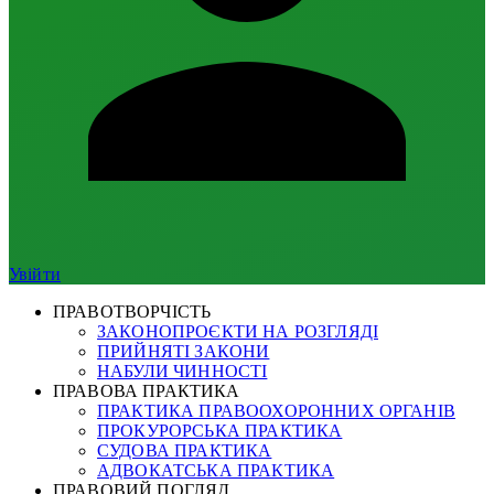
Увійти
ПРАВОТВОРЧІСТЬ
ЗАКОНОПРОЄКТИ НА РОЗГЛЯДІ
ПРИЙНЯТІ ЗАКОНИ
НАБУЛИ ЧИННОСТІ
ПРАВОВА ПРАКТИКА
ПРАКТИКА ПРАВООХОРОННИХ ОРГАНІВ
ПРОКУРОРСЬКА ПРАКТИКА
СУДОВА ПРАКТИКА
АДВОКАТСЬКА ПРАКТИКА
ПРАВОВИЙ ПОГЛЯД