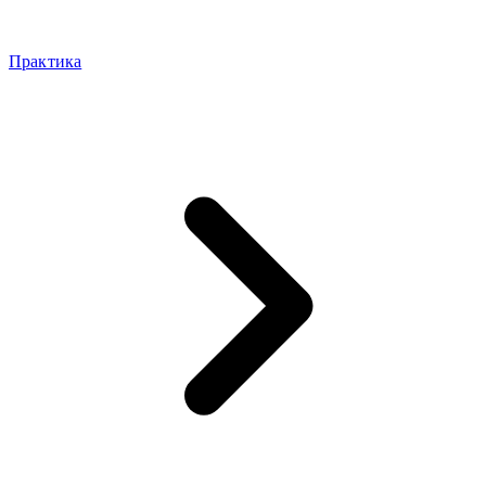
Практика