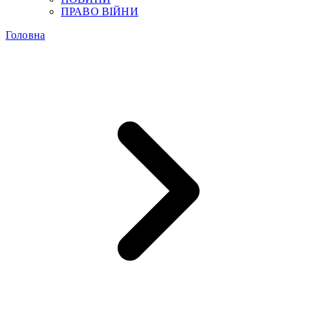
ПРАВО ВІЙНИ
Головна