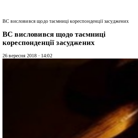
ВС висловився щодо таємниці кореспонденції засуджених
ВС висловився щодо таємниці
кореспонденції засуджених
26 вересня 2018
·
14:02