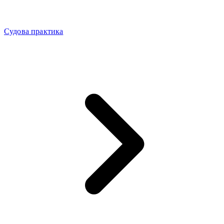
Судова практика