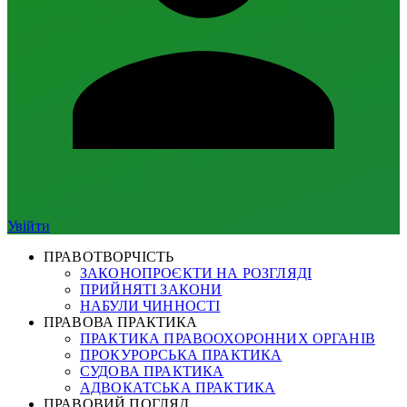
Увійти
ПРАВОТВОРЧІСТЬ
ЗАКОНОПРОЄКТИ НА РОЗГЛЯДІ
ПРИЙНЯТІ ЗАКОНИ
НАБУЛИ ЧИННОСТІ
ПРАВОВА ПРАКТИКА
ПРАКТИКА ПРАВООХОРОННИХ ОРГАНІВ
ПРОКУРОРСЬКА ПРАКТИКА
СУДОВА ПРАКТИКА
АДВОКАТСЬКА ПРАКТИКА
ПРАВОВИЙ ПОГЛЯД