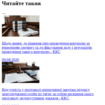
Читайте також
—
Щодо вимог до рішення про проведення контролю за
вчиненням злочину та до фіксування ходу і результатів
проведення такого контролю - ККС
09.08.2026
Відсутність у протоколі оперативної закупки підпису
залегендованої особи не тягне за собою визнання цього
протоколу недопустимим доказом - ККС