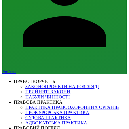
Увійти
ПРАВОТВОРЧІСТЬ
ЗАКОНОПРОЄКТИ НА РОЗГЛЯДІ
ПРИЙНЯТІ ЗАКОНИ
НАБУЛИ ЧИННОСТІ
ПРАВОВА ПРАКТИКА
ПРАКТИКА ПРАВООХОРОННИХ ОРГАНІВ
ПРОКУРОРСЬКА ПРАКТИКА
СУДОВА ПРАКТИКА
АДВОКАТСЬКА ПРАКТИКА
ПРАВОВИЙ ПОГЛЯД