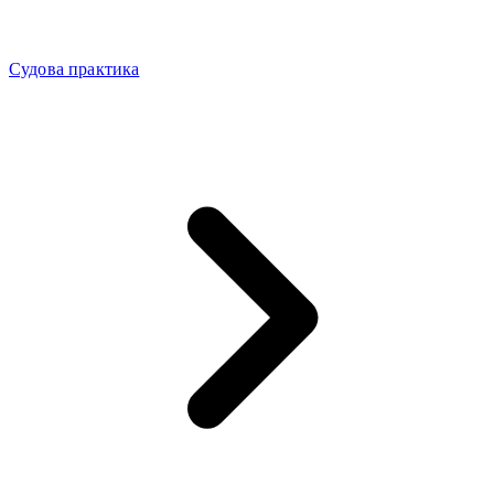
Судова практика