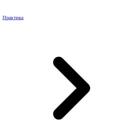
Практика