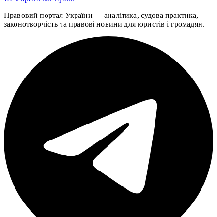
Правовий портал України — аналітика, судова практика,
законотворчість та правові новини для юристів і громадян.