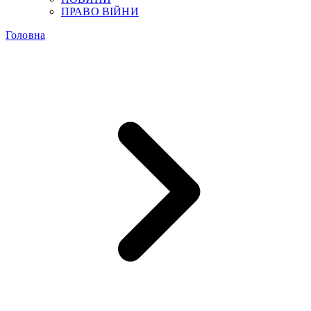
ПРАВО ВІЙНИ
Головна