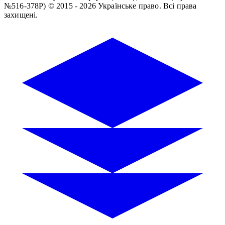
№516-378Р)
© 2015 - 2026 Українське право. Всі права
захищені.