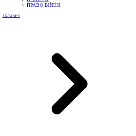
ПРАВО ВІЙНИ
Головна