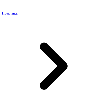
Практика