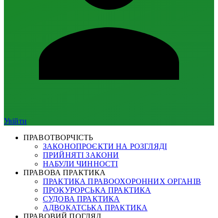
Увійти
ПРАВОТВОРЧІСТЬ
ЗАКОНОПРОЄКТИ НА РОЗГЛЯДІ
ПРИЙНЯТІ ЗАКОНИ
НАБУЛИ ЧИННОСТІ
ПРАВОВА ПРАКТИКА
ПРАКТИКА ПРАВООХОРОННИХ ОРГАНІВ
ПРОКУРОРСЬКА ПРАКТИКА
СУДОВА ПРАКТИКА
АДВОКАТСЬКА ПРАКТИКА
ПРАВОВИЙ ПОГЛЯД