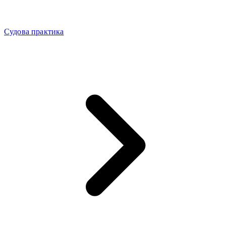
Судова практика