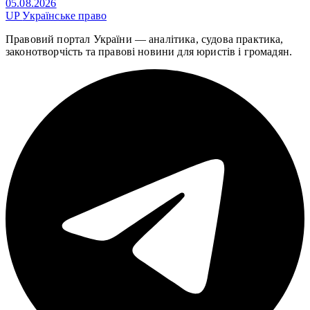
05.08.2026
UP
Українське право
Правовий портал України — аналітика, судова практика,
законотворчість та правові новини для юристів і громадян.