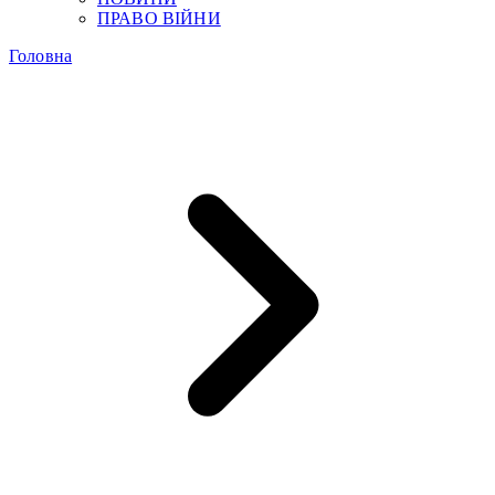
ПРАВО ВІЙНИ
Головна