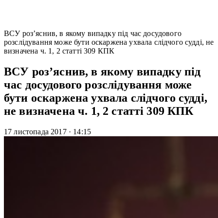
ВСУ роз’яснив, в якому випадку під час досудового
розслідування може бути оскаржена ухвала слідчого судді, не
визначена ч. 1, 2 статті 309 КПК
ВСУ роз’яснив, в якому випадку під
час досудового розслідування може
бути оскаржена ухвала слідчого судді,
не визначена ч. 1, 2 статті 309 КПК
17 листопада 2017
·
14:15