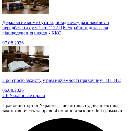
Держава не може бути відповідачем у разі наявності
передбачених у ч.1 ст. 1172 ЦК України підстав для
відшкодування шкоди - ККС
07.08.2026
Про спосіб захисту у разі нікчемності правочину - ВП ВС
06.08.2026
UP
Українське право
Правовий портал України — аналітика, судова практика,
законотворчість та правові новини для юристів і громадян.