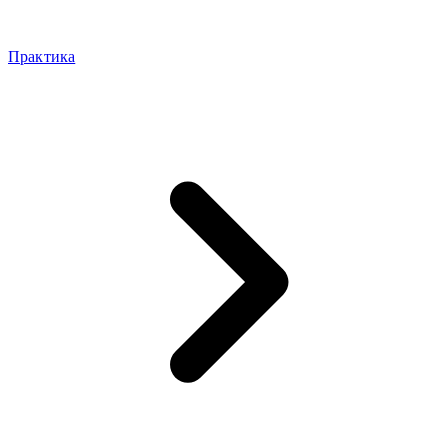
Практика