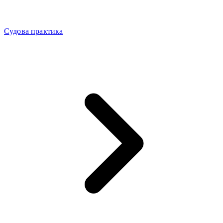
Судова практика