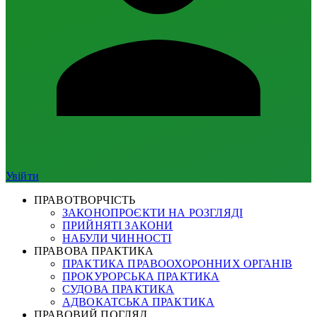
Увійти
ПРАВОТВОРЧІСТЬ
ЗАКОНОПРОЄКТИ НА РОЗГЛЯДІ
ПРИЙНЯТІ ЗАКОНИ
НАБУЛИ ЧИННОСТІ
ПРАВОВА ПРАКТИКА
ПРАКТИКА ПРАВООХОРОННИХ ОРГАНІВ
ПРОКУРОРСЬКА ПРАКТИКА
СУДОВА ПРАКТИКА
АДВОКАТСЬКА ПРАКТИКА
ПРАВОВИЙ ПОГЛЯД