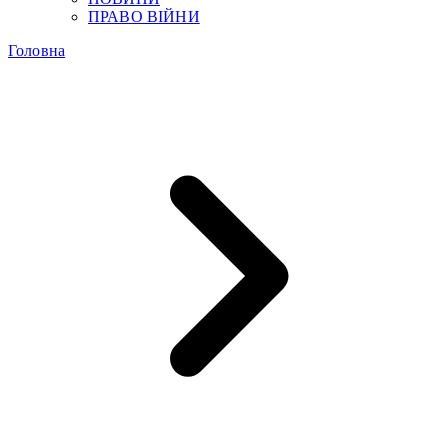
ПРАВО ВІЙНИ
Головна