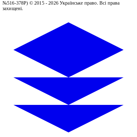
№516-378Р)
© 2015 - 2026 Українське право. Всі права
захищені.