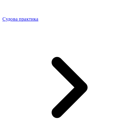
Судова практика