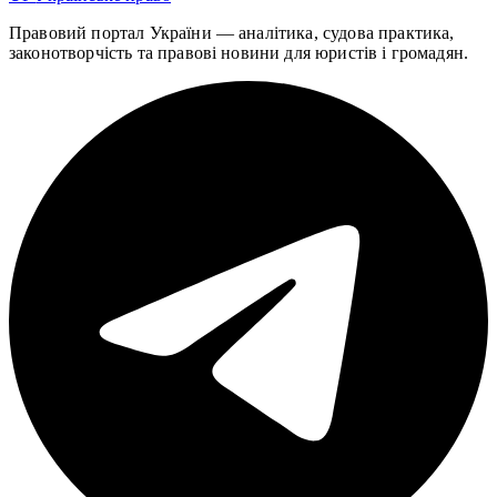
Правовий портал України — аналітика, судова практика,
законотворчість та правові новини для юристів і громадян.