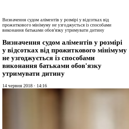
Визначення судом аліментів у розмірі у відсотках від
прожиткового мінімуму не узгоджується із способами
виконання батьками обов'язку утримувати дитину
Визначення судом аліментів у розмірі
у відсотках від прожиткового мінімуму
не узгоджується із способами
виконання батьками обов'язку
утримувати дитину
14 червня 2018
·
14:16