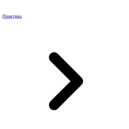
Практика