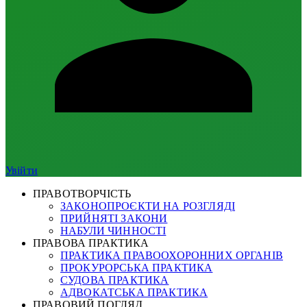
Увійти
ПРАВОТВОРЧІСТЬ
ЗАКОНОПРОЄКТИ НА РОЗГЛЯДІ
ПРИЙНЯТІ ЗАКОНИ
НАБУЛИ ЧИННОСТІ
ПРАВОВА ПРАКТИКА
ПРАКТИКА ПРАВООХОРОННИХ ОРГАНІВ
ПРОКУРОРСЬКА ПРАКТИКА
СУДОВА ПРАКТИКА
АДВОКАТСЬКА ПРАКТИКА
ПРАВОВИЙ ПОГЛЯД