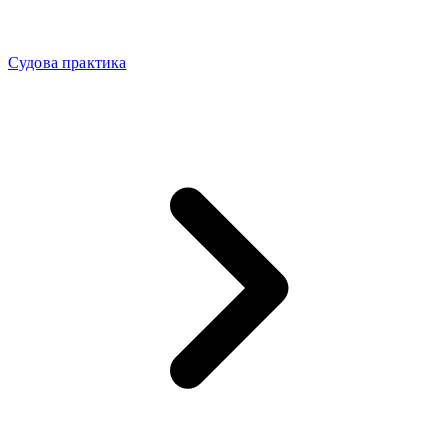
Судова практика