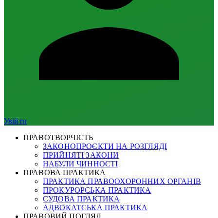
Увійти
ПРАВОТВОРЧІСТЬ
ЗАКОНОПРОЄКТИ НА РОЗГЛЯДІ
ПРИЙНЯТІ ЗАКОНИ
НАБУЛИ ЧИННОСТІ
ПРАВОВА ПРАКТИКА
ПРАКТИКА ПРАВООХОРОННИХ ОРГАНІВ
ПРОКУРОРСЬКА ПРАКТИКА
СУДОВА ПРАКТИКА
АДВОКАТСЬКА ПРАКТИКА
ПРАВОВИЙ ПОГЛЯД