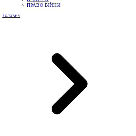
ПРАВО ВІЙНИ
Головна