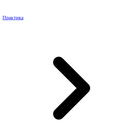
Практика