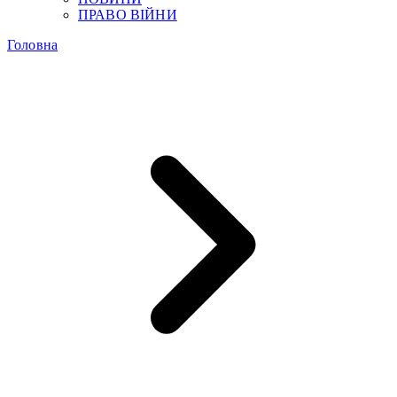
ПРАВО ВІЙНИ
Головна