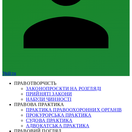
Увійти
ПРАВОТВОРЧІСТЬ
ЗАКОНОПРОЄКТИ НА РОЗГЛЯДІ
ПРИЙНЯТІ ЗАКОНИ
НАБУЛИ ЧИННОСТІ
ПРАВОВА ПРАКТИКА
ПРАКТИКА ПРАВООХОРОННИХ ОРГАНІВ
ПРОКУРОРСЬКА ПРАКТИКА
СУДОВА ПРАКТИКА
АДВОКАТСЬКА ПРАКТИКА
ПРАВОВИЙ ПОГЛЯД