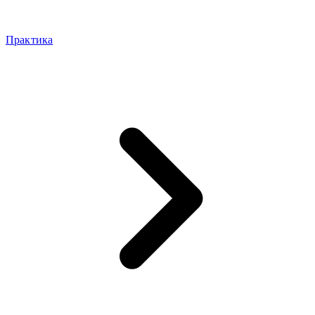
Практика