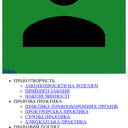
Увійти
ПРАВОТВОРЧІСТЬ
ЗАКОНОПРОЄКТИ НА РОЗГЛЯДІ
ПРИЙНЯТІ ЗАКОНИ
НАБУЛИ ЧИННОСТІ
ПРАВОВА ПРАКТИКА
ПРАКТИКА ПРАВООХОРОННИХ ОРГАНІВ
ПРОКУРОРСЬКА ПРАКТИКА
СУДОВА ПРАКТИКА
АДВОКАТСЬКА ПРАКТИКА
ПРАВОВИЙ ПОГЛЯД