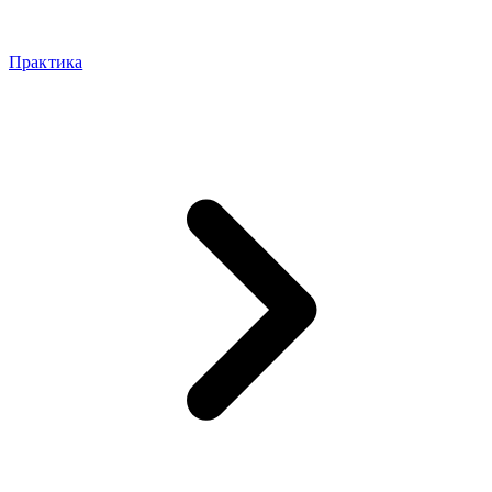
Практика