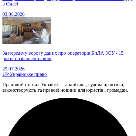
в Одесі
03.08.2026
За передачу ворогу даних про операторів БпЛА ЗСУ - 15
років позбавлення волі
29.07.2026
UP
Українське право
Правовий портал України — аналітика, судова практика,
законотворчість та правові новини для юристів і громадян.