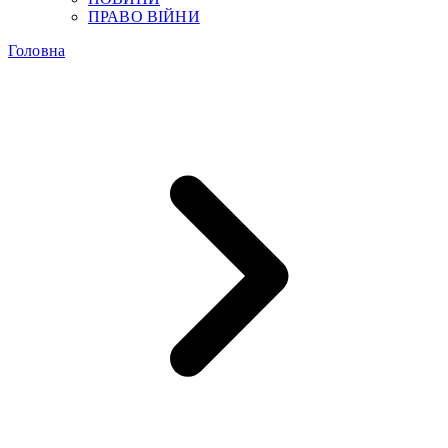
ПРАВО ВІЙНИ
Головна