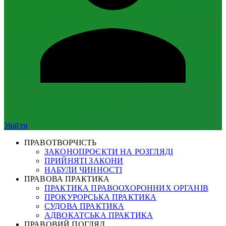
Увійти
ПРАВОТВОРЧІСТЬ
ЗАКОНОПРОЄКТИ НА РОЗГЛЯДІ
ПРИЙНЯТІ ЗАКОНИ
НАБУЛИ ЧИННОСТІ
ПРАВОВА ПРАКТИКА
ПРАКТИКА ПРАВООХОРОННИХ ОРГАНІВ
ПРОКУРОРСЬКА ПРАКТИКА
СУДОВА ПРАКТИКА
АДВОКАТСЬКА ПРАКТИКА
ПРАВОВИЙ ПОГЛЯД