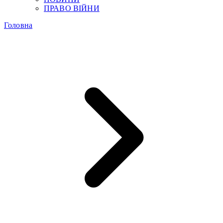
ПРАВО ВІЙНИ
Головна