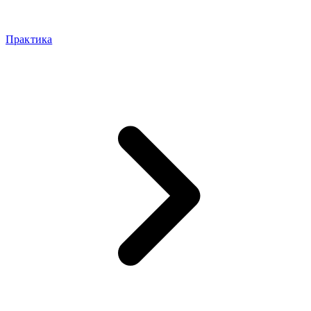
Практика