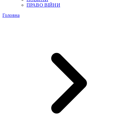
ПРАВО ВІЙНИ
Головна