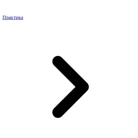
Практика