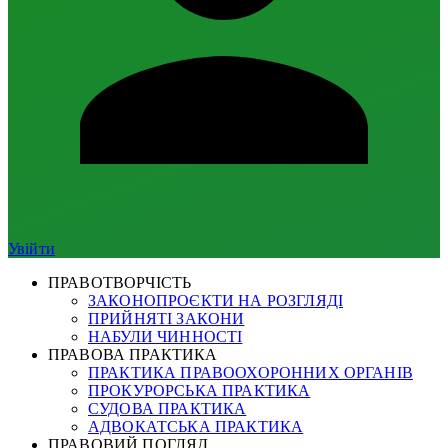
Увійти
ПРАВОТВОРЧІСТЬ
ЗАКОНОПРОЄКТИ НА РОЗГЛЯДІ
ПРИЙНЯТІ ЗАКОНИ
НАБУЛИ ЧИННОСТІ
ПРАВОВА ПРАКТИКА
ПРАКТИКА ПРАВООХОРОННИХ ОРГАНІВ
ПРОКУРОРСЬКА ПРАКТИКА
СУДОВА ПРАКТИКА
АДВОКАТСЬКА ПРАКТИКА
ПРАВОВИЙ ПОГЛЯД