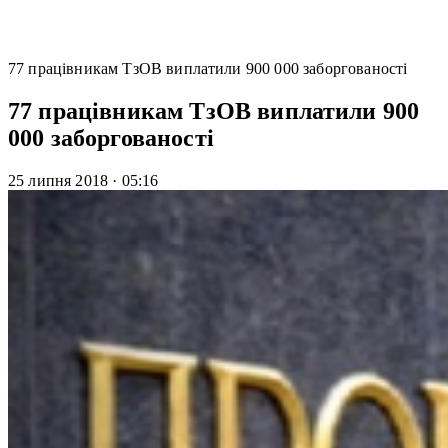
77 працівникам ТзОВ виплатили 900 000 заборгованості
77 працівникам ТзОВ виплатили 900
000 заборгованості
25 липня 2018
·
05:16