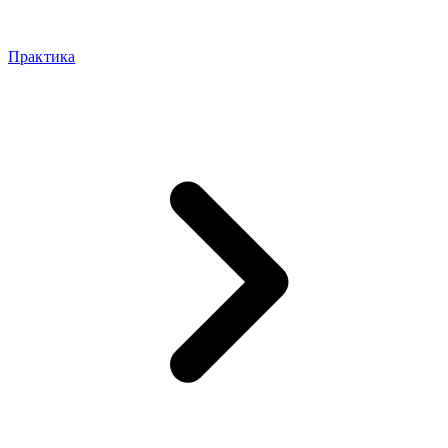
Практика