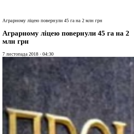
Аграрному ліцею повернули 45 га на 2 млн грн
Аграрному ліцею повернули 45 га на 2
млн грн
7 листопада 2018
·
04:30