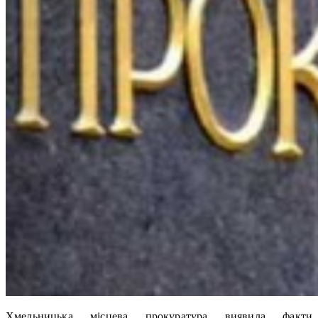
Хмельницька місцева прокуратура виявила факти