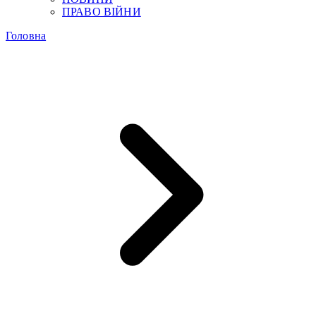
ПРАВО ВІЙНИ
Головна