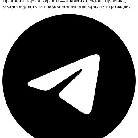
Правовий портал України — аналітика, судова практика,
законотворчість та правові новини для юристів і громадян.