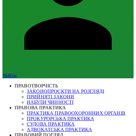
Увійти
ПРАВОТВОРЧІСТЬ
ЗАКОНОПРОЄКТИ НА РОЗГЛЯДІ
ПРИЙНЯТІ ЗАКОНИ
НАБУЛИ ЧИННОСТІ
ПРАВОВА ПРАКТИКА
ПРАКТИКА ПРАВООХОРОННИХ ОРГАНІВ
ПРОКУРОРСЬКА ПРАКТИКА
СУДОВА ПРАКТИКА
АДВОКАТСЬКА ПРАКТИКА
ПРАВОВИЙ ПОГЛЯД