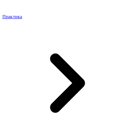
Практика