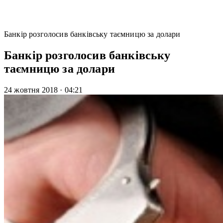
Банкір розголосив банківську таємницю за долари
Банкір розголосив банківську
таємницю за долари
24 жовтня 2018
·
04:21