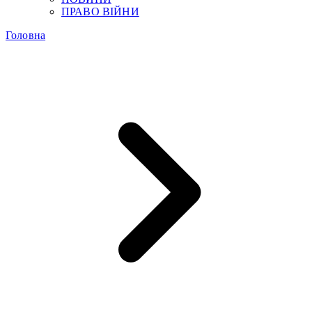
ПРАВО ВІЙНИ
Головна