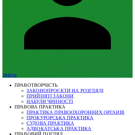
Увійти
ПРАВОТВОРЧІСТЬ
ЗАКОНОПРОЄКТИ НА РОЗГЛЯДІ
ПРИЙНЯТІ ЗАКОНИ
НАБУЛИ ЧИННОСТІ
ПРАВОВА ПРАКТИКА
ПРАКТИКА ПРАВООХОРОННИХ ОРГАНІВ
ПРОКУРОРСЬКА ПРАКТИКА
СУДОВА ПРАКТИКА
АДВОКАТСЬКА ПРАКТИКА
ПРАВОВИЙ ПОГЛЯД