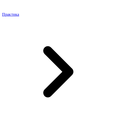
Практика