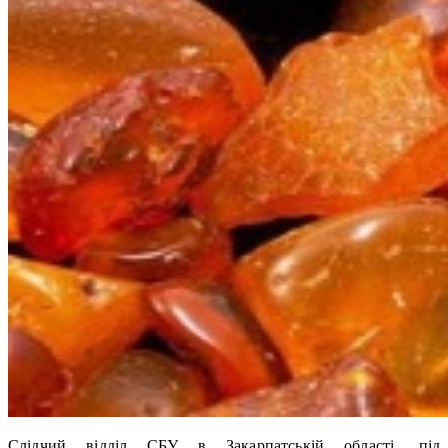
Слідчий відділ СБУ в Закарпатській області, під