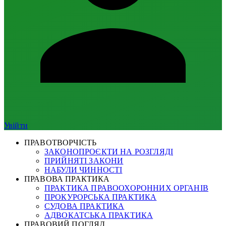
Увійти
ПРАВОТВОРЧІСТЬ
ЗАКОНОПРОЄКТИ НА РОЗГЛЯДІ
ПРИЙНЯТІ ЗАКОНИ
НАБУЛИ ЧИННОСТІ
ПРАВОВА ПРАКТИКА
ПРАКТИКА ПРАВООХОРОННИХ ОРГАНІВ
ПРОКУРОРСЬКА ПРАКТИКА
СУДОВА ПРАКТИКА
АДВОКАТСЬКА ПРАКТИКА
ПРАВОВИЙ ПОГЛЯД