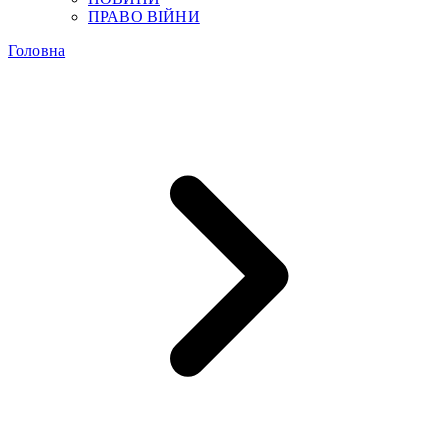
ПРАВО ВІЙНИ
Головна