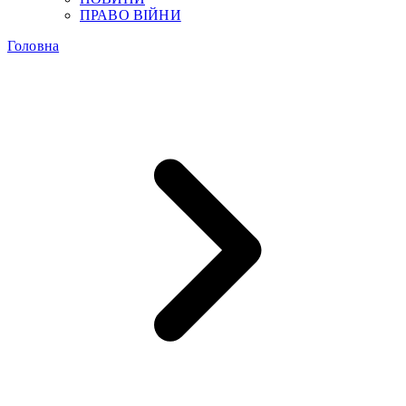
ПРАВО ВІЙНИ
Головна