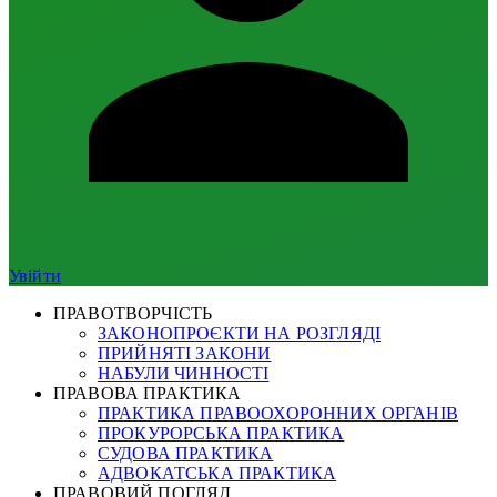
Увійти
ПРАВОТВОРЧІСТЬ
ЗАКОНОПРОЄКТИ НА РОЗГЛЯДІ
ПРИЙНЯТІ ЗАКОНИ
НАБУЛИ ЧИННОСТІ
ПРАВОВА ПРАКТИКА
ПРАКТИКА ПРАВООХОРОННИХ ОРГАНІВ
ПРОКУРОРСЬКА ПРАКТИКА
СУДОВА ПРАКТИКА
АДВОКАТСЬКА ПРАКТИКА
ПРАВОВИЙ ПОГЛЯД