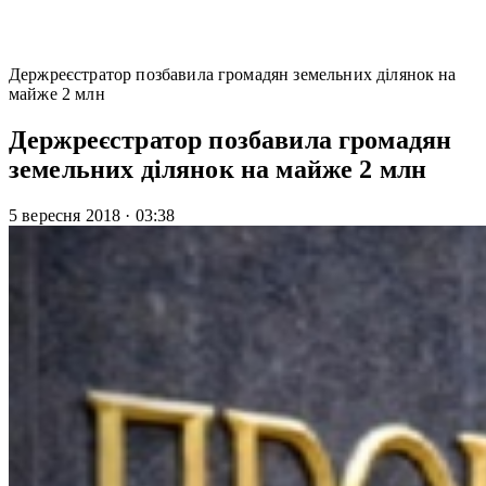
Держреєстратор позбавила громадян земельних ділянок на
майже 2 млн
Держреєстратор позбавила громадян
земельних ділянок на майже 2 млн
5 вересня 2018
·
03:38