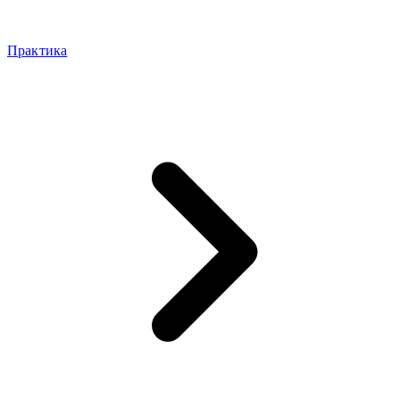
Практика