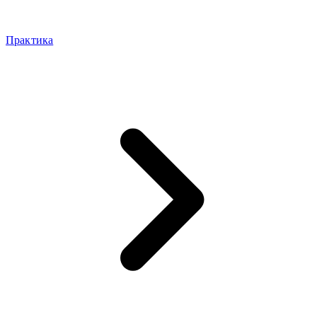
Практика