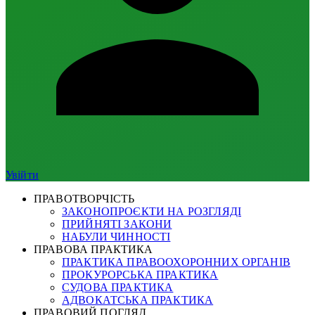
Увійти
ПРАВОТВОРЧІСТЬ
ЗАКОНОПРОЄКТИ НА РОЗГЛЯДІ
ПРИЙНЯТІ ЗАКОНИ
НАБУЛИ ЧИННОСТІ
ПРАВОВА ПРАКТИКА
ПРАКТИКА ПРАВООХОРОННИХ ОРГАНІВ
ПРОКУРОРСЬКА ПРАКТИКА
СУДОВА ПРАКТИКА
АДВОКАТСЬКА ПРАКТИКА
ПРАВОВИЙ ПОГЛЯД