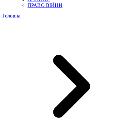
ПРАВО ВІЙНИ
Головна