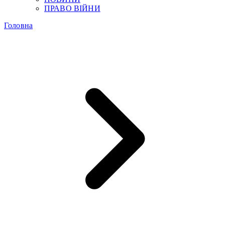
ПРАВО ВІЙНИ
Головна