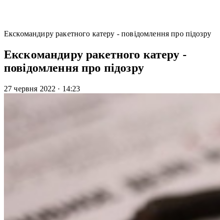
Екскомандиру ракетного катеру - повідомлення про підозру
Екскомандиру ракетного катеру -
повідомлення про підозру
27 червня 2022
·
14:23