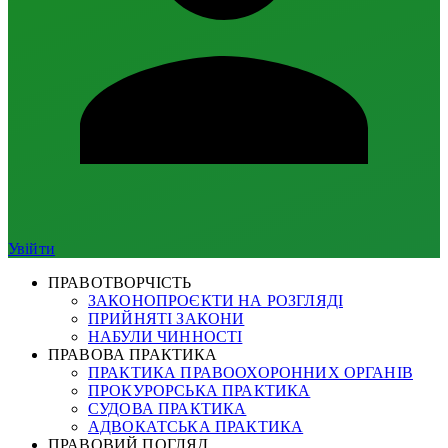
Увійти
ПРАВОТВОРЧІСТЬ
ЗАКОНОПРОЄКТИ НА РОЗГЛЯДІ
ПРИЙНЯТІ ЗАКОНИ
НАБУЛИ ЧИННОСТІ
ПРАВОВА ПРАКТИКА
ПРАКТИКА ПРАВООХОРОННИХ ОРГАНІВ
ПРОКУРОРСЬКА ПРАКТИКА
СУДОВА ПРАКТИКА
АДВОКАТСЬКА ПРАКТИКА
ПРАВОВИЙ ПОГЛЯД