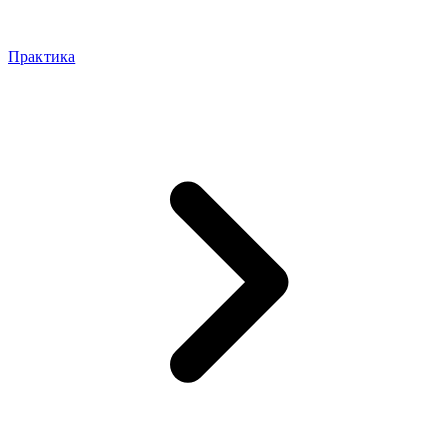
Практика