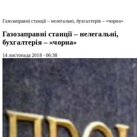
Газозаправні станції – нелегальні, бухгалтерія – «чорна»
Газозаправні станції – нелегальні,
бухгалтерія – «чорна»
14 листопада 2018
·
06:38