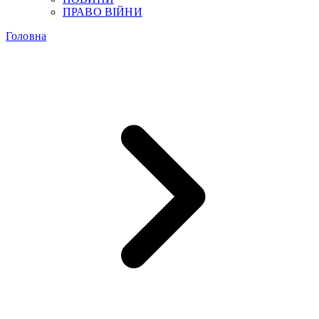
ПРАВО ВІЙНИ
Головна