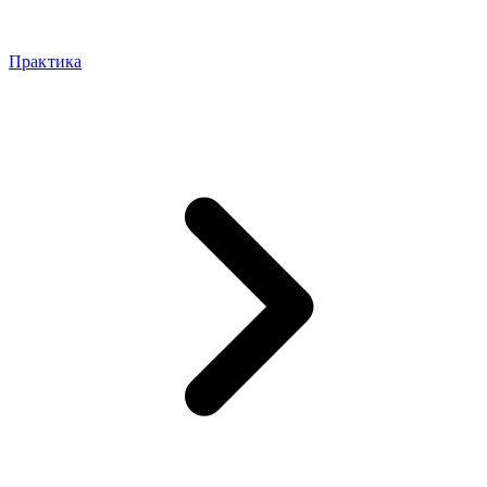
Практика