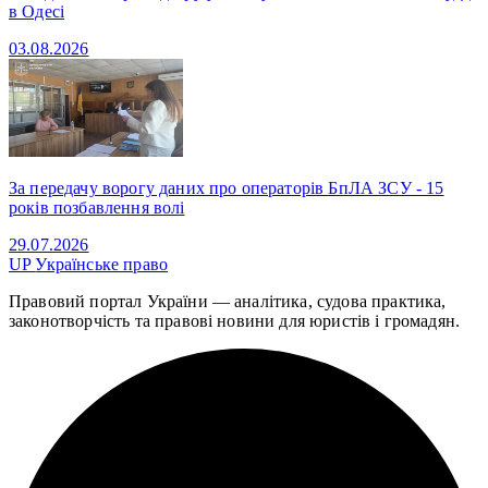
в Одесі
03.08.2026
За передачу ворогу даних про операторів БпЛА ЗСУ - 15
років позбавлення волі
29.07.2026
UP
Українське право
Правовий портал України — аналітика, судова практика,
законотворчість та правові новини для юристів і громадян.