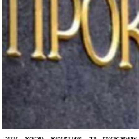
Триває досудове розслідування, під процесуальним