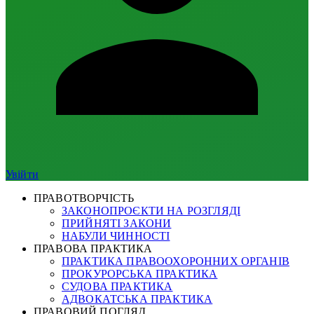
Увійти
ПРАВОТВОРЧІСТЬ
ЗАКОНОПРОЄКТИ НА РОЗГЛЯДІ
ПРИЙНЯТІ ЗАКОНИ
НАБУЛИ ЧИННОСТІ
ПРАВОВА ПРАКТИКА
ПРАКТИКА ПРАВООХОРОННИХ ОРГАНІВ
ПРОКУРОРСЬКА ПРАКТИКА
СУДОВА ПРАКТИКА
АДВОКАТСЬКА ПРАКТИКА
ПРАВОВИЙ ПОГЛЯД