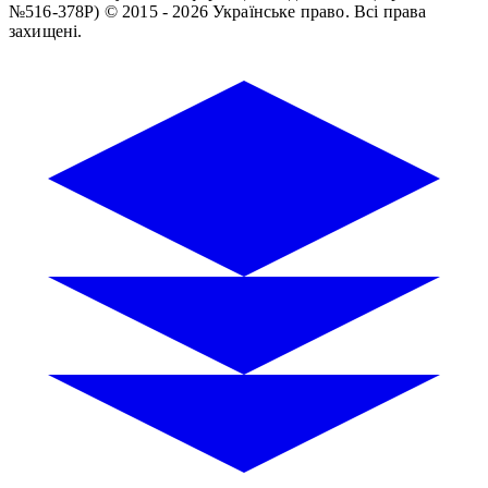
№516-378Р)
© 2015 - 2026 Українське право. Всі права
захищені.