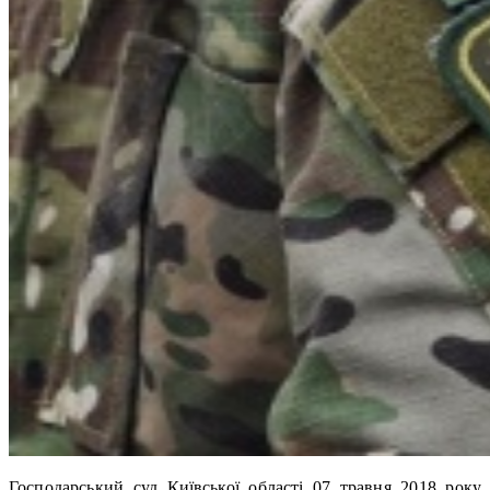
Господарський суд Київської області 07 травня 2018 року