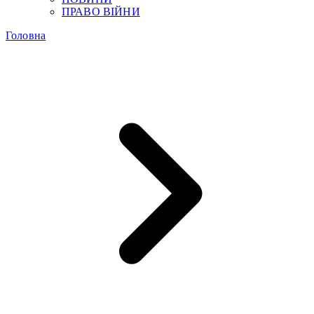
ПРАВО ВІЙНИ
Головна