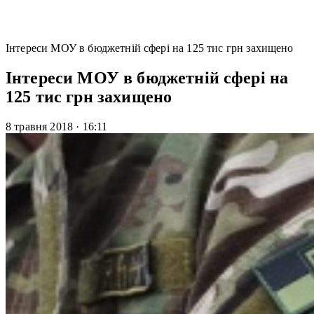
Інтереси МОУ в бюджетній сфері на 125 тис грн захищено
Інтереси МОУ в бюджетній сфері на
125 тис грн захищено
8 травня 2018
·
16:11