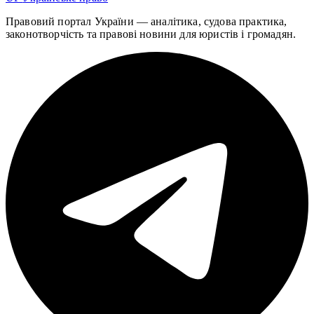
Правовий портал України — аналітика, судова практика,
законотворчість та правові новини для юристів і громадян.