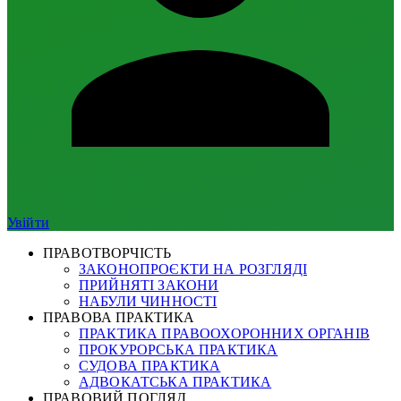
Увійти
ПРАВОТВОРЧІСТЬ
ЗАКОНОПРОЄКТИ НА РОЗГЛЯДІ
ПРИЙНЯТІ ЗАКОНИ
НАБУЛИ ЧИННОСТІ
ПРАВОВА ПРАКТИКА
ПРАКТИКА ПРАВООХОРОННИХ ОРГАНІВ
ПРОКУРОРСЬКА ПРАКТИКА
СУДОВА ПРАКТИКА
АДВОКАТСЬКА ПРАКТИКА
ПРАВОВИЙ ПОГЛЯД