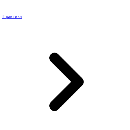
Практика