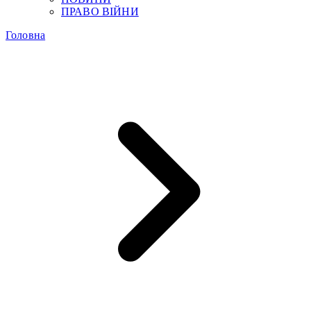
ПРАВО ВІЙНИ
Головна