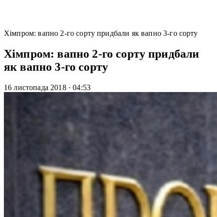
Хімпром: вапно 2-го сорту придбали як вапно 3-го сорту
Хімпром: вапно 2-го сорту придбали
як вапно 3-го сорту
16 листопада 2018
·
04:53