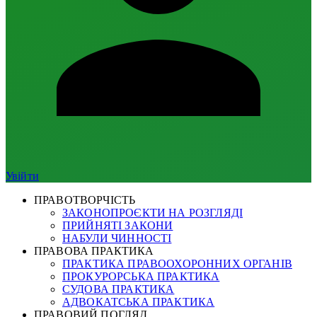
Увійти
ПРАВОТВОРЧІСТЬ
ЗАКОНОПРОЄКТИ НА РОЗГЛЯДІ
ПРИЙНЯТІ ЗАКОНИ
НАБУЛИ ЧИННОСТІ
ПРАВОВА ПРАКТИКА
ПРАКТИКА ПРАВООХОРОННИХ ОРГАНІВ
ПРОКУРОРСЬКА ПРАКТИКА
СУДОВА ПРАКТИКА
АДВОКАТСЬКА ПРАКТИКА
ПРАВОВИЙ ПОГЛЯД