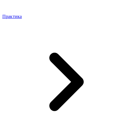
Практика