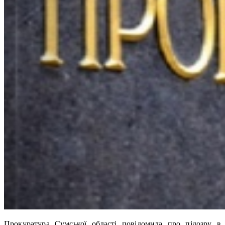
Прокуратура Сумської області повідомила про підозру в