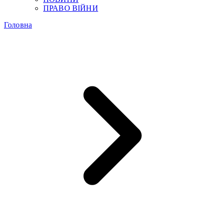
ПРАВО ВІЙНИ
Головна