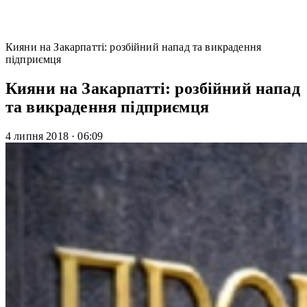
Кияни на Закарпатті: розбійний напад та викрадення
підприємця
Кияни на Закарпатті: розбійний напад
та викрадення підприємця
4 липня 2018
·
06:09