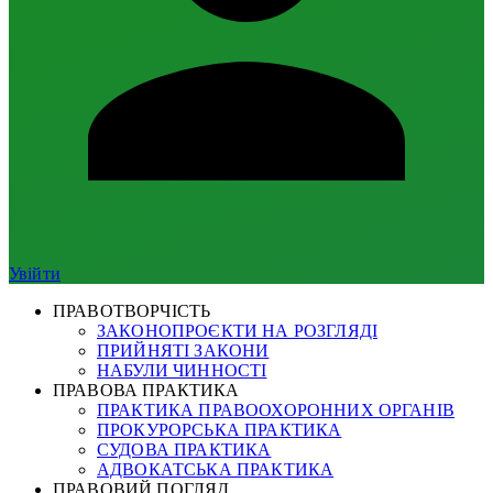
Увійти
ПРАВОТВОРЧІСТЬ
ЗАКОНОПРОЄКТИ НА РОЗГЛЯДІ
ПРИЙНЯТІ ЗАКОНИ
НАБУЛИ ЧИННОСТІ
ПРАВОВА ПРАКТИКА
ПРАКТИКА ПРАВООХОРОННИХ ОРГАНІВ
ПРОКУРОРСЬКА ПРАКТИКА
СУДОВА ПРАКТИКА
АДВОКАТСЬКА ПРАКТИКА
ПРАВОВИЙ ПОГЛЯД