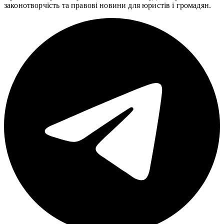
законотворчість та правові новини для юристів і громадян.