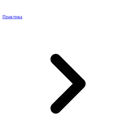
Практика