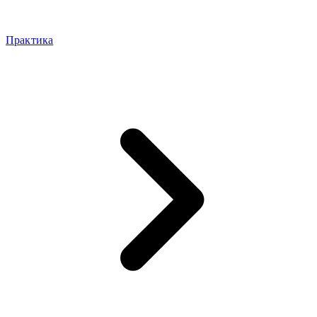
Практика