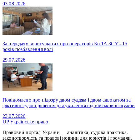
03.08.2026
За передачу ворогу даних про операторів БпЛА ЗСУ - 15
років позбавлення волі
29.07.2026
Повідомлено про підозру двом суддям і двом адвокатом за
фіктивні судові рішення для ухилення від військової служби
23.07.2026
UP
Українське право
Правовий портал України — аналітика, судова практика,
законотворчість та правові новини для юристів і громадян.