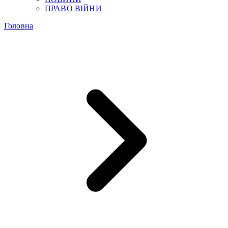
ПРАВО ВІЙНИ
Головна