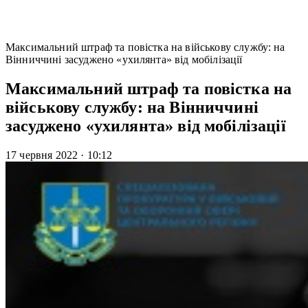
Максимальний штраф та повістка на військову службу: на
Вінниччині засуджено «ухилянта» від мобілізації
Максимальний штраф та повістка на
військову службу: на Вінниччині
засуджено «ухилянта» від мобілізації
17 червня 2022
·
10:12