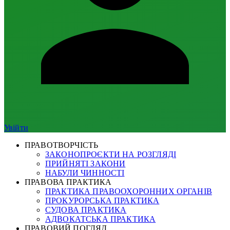
Увійти
ПРАВОТВОРЧІСТЬ
ЗАКОНОПРОЄКТИ НА РОЗГЛЯДІ
ПРИЙНЯТІ ЗАКОНИ
НАБУЛИ ЧИННОСТІ
ПРАВОВА ПРАКТИКА
ПРАКТИКА ПРАВООХОРОННИХ ОРГАНІВ
ПРОКУРОРСЬКА ПРАКТИКА
СУДОВА ПРАКТИКА
АДВОКАТСЬКА ПРАКТИКА
ПРАВОВИЙ ПОГЛЯД