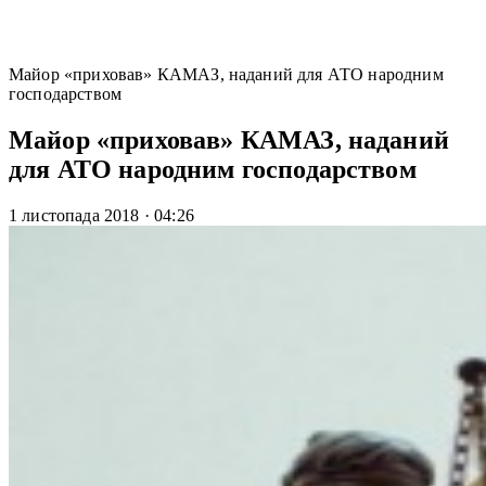
Майор «приховав» КАМАЗ, наданий для АТО народним
господарством
Майор «приховав» КАМАЗ, наданий
для АТО народним господарством
1 листопада 2018
·
04:26