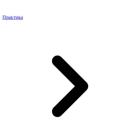
Практика