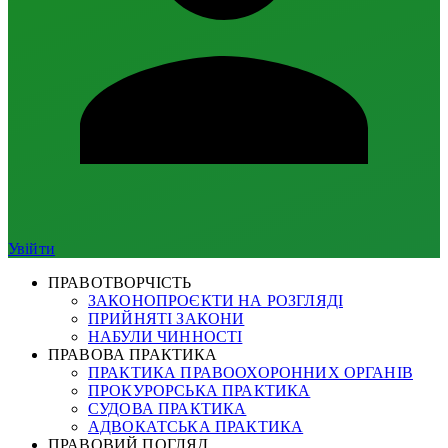
Увійти
ПРАВОТВОРЧІСТЬ
ЗАКОНОПРОЄКТИ НА РОЗГЛЯДІ
ПРИЙНЯТІ ЗАКОНИ
НАБУЛИ ЧИННОСТІ
ПРАВОВА ПРАКТИКА
ПРАКТИКА ПРАВООХОРОННИХ ОРГАНІВ
ПРОКУРОРСЬКА ПРАКТИКА
СУДОВА ПРАКТИКА
АДВОКАТСЬКА ПРАКТИКА
ПРАВОВИЙ ПОГЛЯД