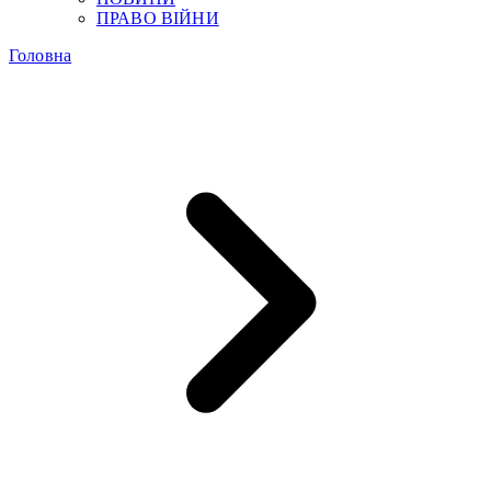
ПРАВО ВІЙНИ
Головна