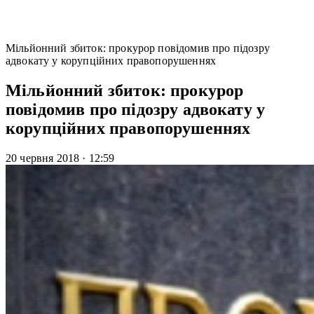
Мільйонний збиток: прокурор повідомив про підозру
адвокату у корупційних правопорушеннях
Мільйонний збиток: прокурор
повідомив про підозру адвокату у
корупційних правопорушеннях
20 червня 2018
·
12:59