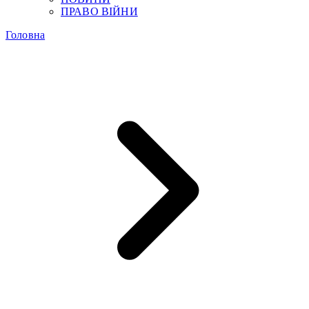
ПРАВО ВІЙНИ
Головна