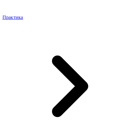
Практика