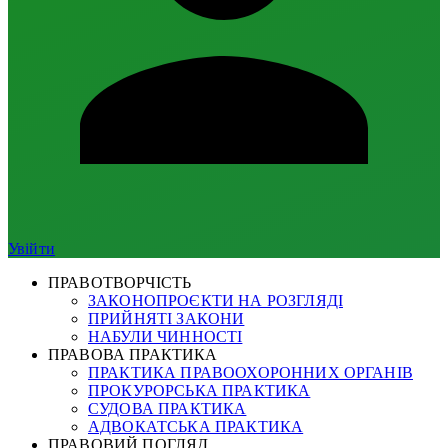
Увійти
ПРАВОТВОРЧІСТЬ
ЗАКОНОПРОЄКТИ НА РОЗГЛЯДІ
ПРИЙНЯТІ ЗАКОНИ
НАБУЛИ ЧИННОСТІ
ПРАВОВА ПРАКТИКА
ПРАКТИКА ПРАВООХОРОННИХ ОРГАНІВ
ПРОКУРОРСЬКА ПРАКТИКА
СУДОВА ПРАКТИКА
АДВОКАТСЬКА ПРАКТИКА
ПРАВОВИЙ ПОГЛЯД