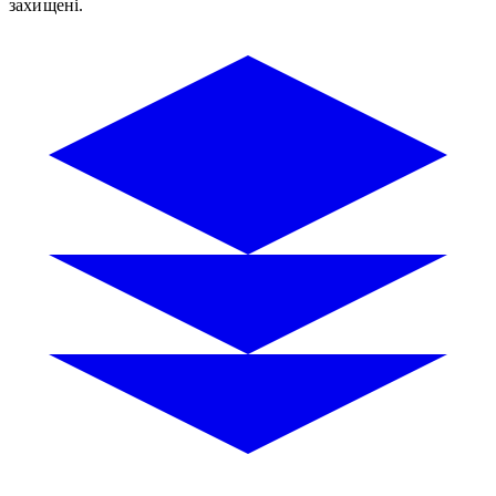
захищені.