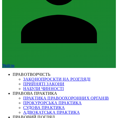
Увійти
ПРАВОТВОРЧІСТЬ
ЗАКОНОПРОЄКТИ НА РОЗГЛЯДІ
ПРИЙНЯТІ ЗАКОНИ
НАБУЛИ ЧИННОСТІ
ПРАВОВА ПРАКТИКА
ПРАКТИКА ПРАВООХОРОННИХ ОРГАНІВ
ПРОКУРОРСЬКА ПРАКТИКА
СУДОВА ПРАКТИКА
АДВОКАТСЬКА ПРАКТИКА
ПРАВОВИЙ ПОГЛЯД