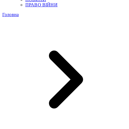
ПРАВО ВІЙНИ
Головна