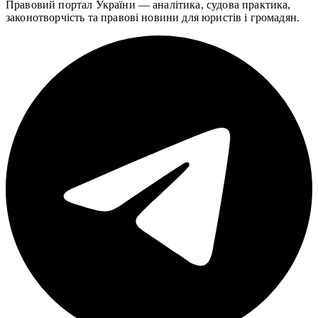
Правовий портал України — аналітика, судова практика,
законотворчість та правові новини для юристів і громадян.