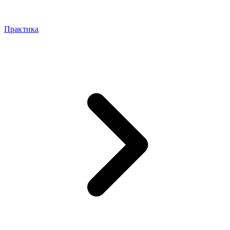
Практика