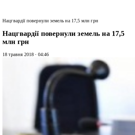
Нацгвардії повернули земель на 17,5 млн грн
Нацгвардії повернули земель на 17,5
млн грн
18 травня 2018
·
04:46