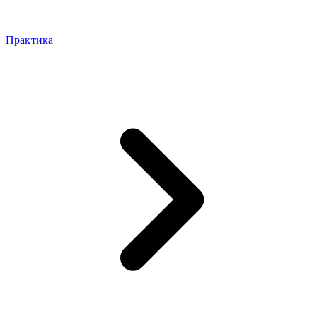
Практика