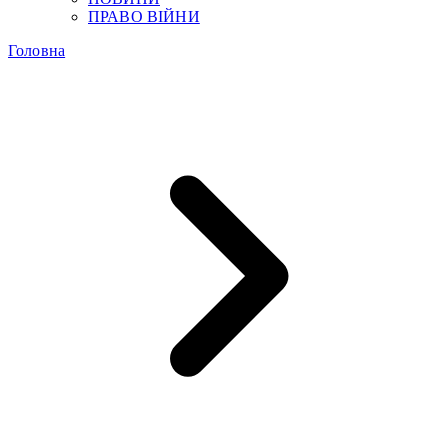
ПРАВО ВІЙНИ
Головна