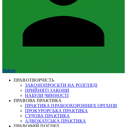
Увійти
ПРАВОТВОРЧІСТЬ
ЗАКОНОПРОЄКТИ НА РОЗГЛЯДІ
ПРИЙНЯТІ ЗАКОНИ
НАБУЛИ ЧИННОСТІ
ПРАВОВА ПРАКТИКА
ПРАКТИКА ПРАВООХОРОННИХ ОРГАНІВ
ПРОКУРОРСЬКА ПРАКТИКА
СУДОВА ПРАКТИКА
АДВОКАТСЬКА ПРАКТИКА
ПРАВОВИЙ ПОГЛЯД