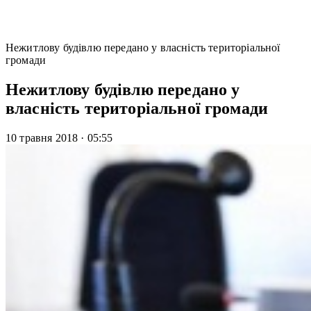
Нежитлову будівлю передано у власність територіальної
громади
Нежитлову будівлю передано у
власність територіальної громади
10 травня 2018
·
05:55