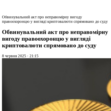
Обвинувальний акт про неправомірну вигоду
правоохоронцю у вигляді криптовалюти спрямовано до суду
Обвинувальний акт про неправомірну
вигоду правоохоронцю у вигляді
криптовалюти спрямовано до суду
8 червня 2025
·
21:15