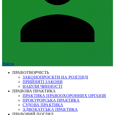
Увійти
ПРАВОТВОРЧІСТЬ
ЗАКОНОПРОЄКТИ НА РОЗГЛЯДІ
ПРИЙНЯТІ ЗАКОНИ
НАБУЛИ ЧИННОСТІ
ПРАВОВА ПРАКТИКА
ПРАКТИКА ПРАВООХОРОННИХ ОРГАНІВ
ПРОКУРОРСЬКА ПРАКТИКА
СУДОВА ПРАКТИКА
АДВОКАТСЬКА ПРАКТИКА
ПРАВОВИЙ ПОГЛЯД