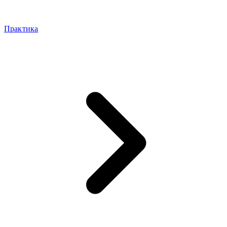
Практика