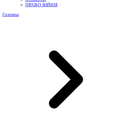
ПРАВО ВІЙНИ
Головна