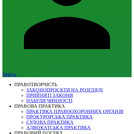
Увійти
ПРАВОТВОРЧІСТЬ
ЗАКОНОПРОЄКТИ НА РОЗГЛЯДІ
ПРИЙНЯТІ ЗАКОНИ
НАБУЛИ ЧИННОСТІ
ПРАВОВА ПРАКТИКА
ПРАКТИКА ПРАВООХОРОННИХ ОРГАНІВ
ПРОКУРОРСЬКА ПРАКТИКА
СУДОВА ПРАКТИКА
АДВОКАТСЬКА ПРАКТИКА
ПРАВОВИЙ ПОГЛЯД