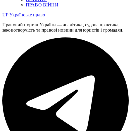
ПРАВО ВІЙНИ
UP
Українське право
Правовий портал України — аналітика, судова практика,
законотворчість та правові новини для юристів і громадян.