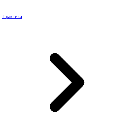
Практика