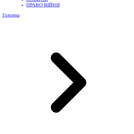
ПРАВО ВІЙНИ
Головна