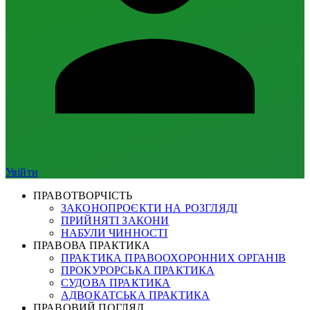
Увійти
ПРАВОТВОРЧІСТЬ
ЗАКОНОПРОЄКТИ НА РОЗГЛЯДІ
ПРИЙНЯТІ ЗАКОНИ
НАБУЛИ ЧИННОСТІ
ПРАВОВА ПРАКТИКА
ПРАКТИКА ПРАВООХОРОННИХ ОРГАНІВ
ПРОКУРОРСЬКА ПРАКТИКА
СУДОВА ПРАКТИКА
АДВОКАТСЬКА ПРАКТИКА
ПРАВОВИЙ ПОГЛЯД