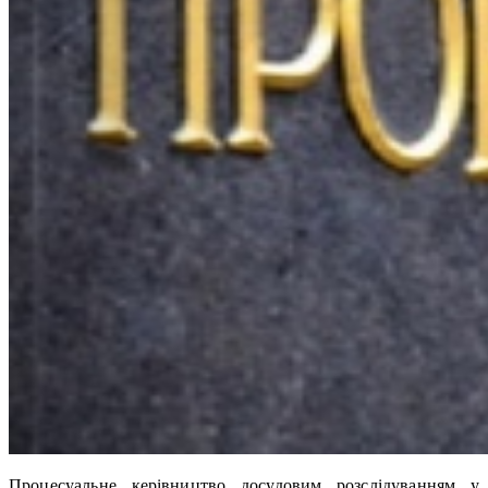
Процесуальне керівництво досудовим розслідуванням у