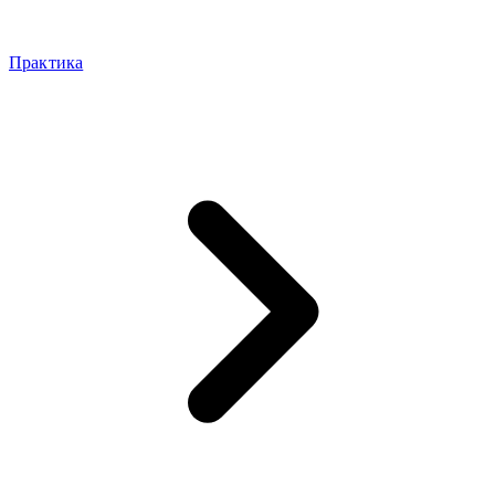
Практика