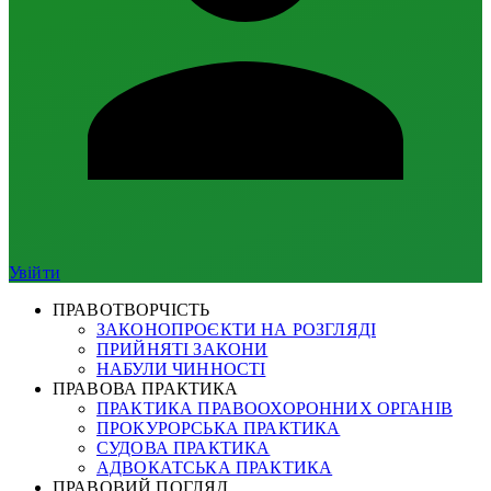
Увійти
ПРАВОТВОРЧІСТЬ
ЗАКОНОПРОЄКТИ НА РОЗГЛЯДІ
ПРИЙНЯТІ ЗАКОНИ
НАБУЛИ ЧИННОСТІ
ПРАВОВА ПРАКТИКА
ПРАКТИКА ПРАВООХОРОННИХ ОРГАНІВ
ПРОКУРОРСЬКА ПРАКТИКА
СУДОВА ПРАКТИКА
АДВОКАТСЬКА ПРАКТИКА
ПРАВОВИЙ ПОГЛЯД