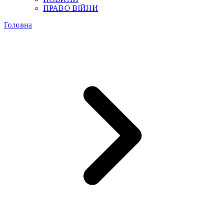
ПРАВО ВІЙНИ
Головна