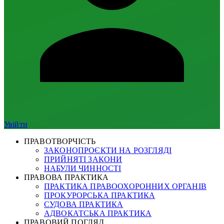
Увійти
ПРАВОТВОРЧІСТЬ
ЗАКОНОПРОЄКТИ НА РОЗГЛЯДІ
ПРИЙНЯТІ ЗАКОНИ
НАБУЛИ ЧИННОСТІ
ПРАВОВА ПРАКТИКА
ПРАКТИКА ПРАВООХОРОННИХ ОРГАНІВ
ПРОКУРОРСЬКА ПРАКТИКА
СУДОВА ПРАКТИКА
АДВОКАТСЬКА ПРАКТИКА
ПРАВОВИЙ ПОГЛЯД