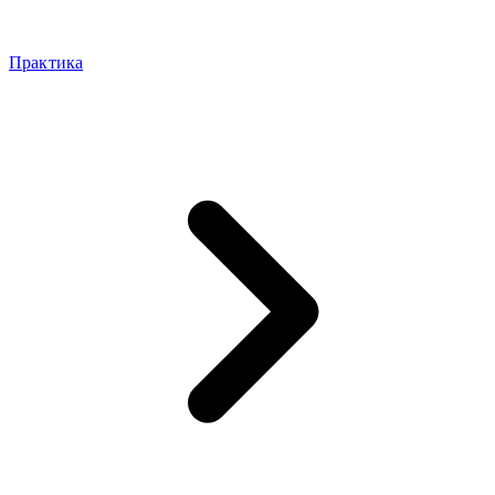
Практика