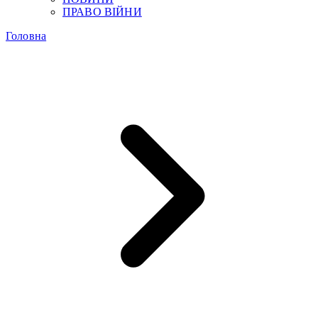
ПРАВО ВІЙНИ
Головна